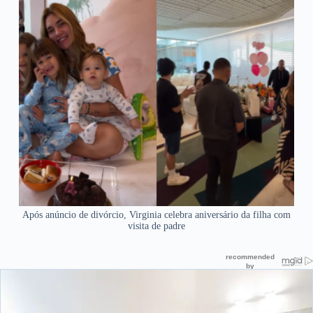
Após anúncio de divórcio, Virginia celebra aniversário da filha com
visita de padre