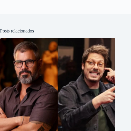
Posts relacionados