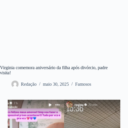
Virginia comemora aniversário da filha após divórcio, padre
visita!
Redação
maio 30, 2025
Famosos