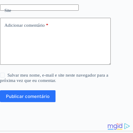
Site
Adicionar comentário
*
Salvar meu nome, e-mail e site neste navegador para a
próxima vez que eu comentar.
Publicar comentário