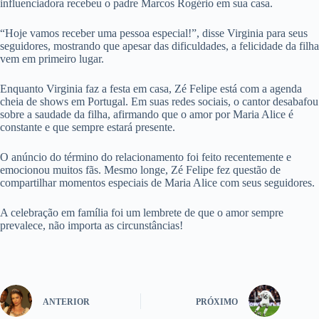
influenciadora recebeu o padre Marcos Rogério em sua casa.
“Hoje vamos receber uma pessoa especial!”, disse Virginia para seus
seguidores, mostrando que apesar das dificuldades, a felicidade da filha
vem em primeiro lugar.
Enquanto Virginia faz a festa em casa, Zé Felipe está com a agenda
cheia de shows em Portugal. Em suas redes sociais, o cantor desabafou
sobre a saudade da filha, afirmando que o amor por Maria Alice é
constante e que sempre estará presente.
O anúncio do término do relacionamento foi feito recentemente e
emocionou muitos fãs. Mesmo longe, Zé Felipe fez questão de
compartilhar momentos especiais de Maria Alice com seus seguidores.
A celebração em família foi um lembrete de que o amor sempre
prevalece, não importa as circunstâncias!
ANTERIOR
PRÓXIMO