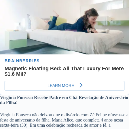
Virginia Fonseca Recebe Padre em Chá Revelação de Aniversário
da Filha!
Virginia Fonseca não deixou que o divórcio com Zé Felipe ofuscasse a
festa de aniversário da filha, Maria Alice, que completa 4 anos nesta
sexta-feira (30). Em uma celebração recheada de amor e fé, a