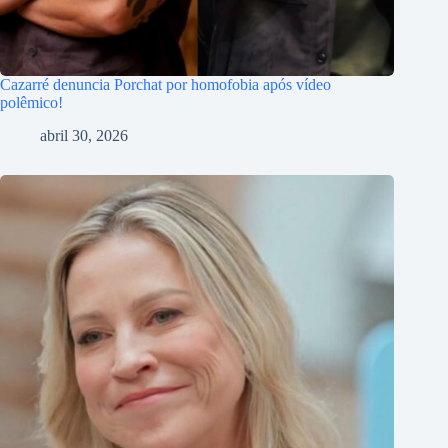
Cazarré denuncia Porchat por homofobia após vídeo
polêmico!
abril 30, 2026