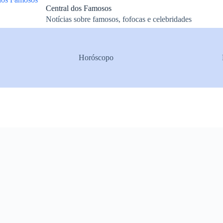
Central dos Famosos
Notícias sobre famosos, fofocas e celebridades
Horóscopo