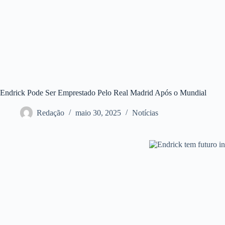
Endrick Pode Ser Emprestado Pelo Real Madrid Após o Mundial
Redação
maio 30, 2025
Notícias