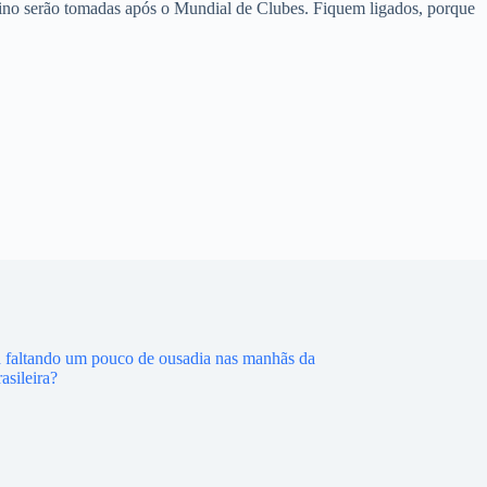
stino serão tomadas após o Mundial de Clubes. Fiquem ligados, porque