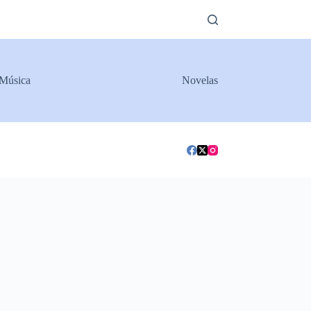
Música
Novelas