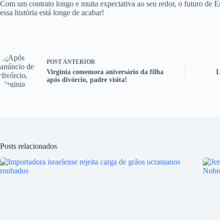
Com um contrato longo e muita expectativa ao seu redor, o futuro de E
essa história está longe de acabar!
POST
ANTERIOR
Virginia comemora aniversário da filha
L
após divórcio, padre visita!
Posts relacionados