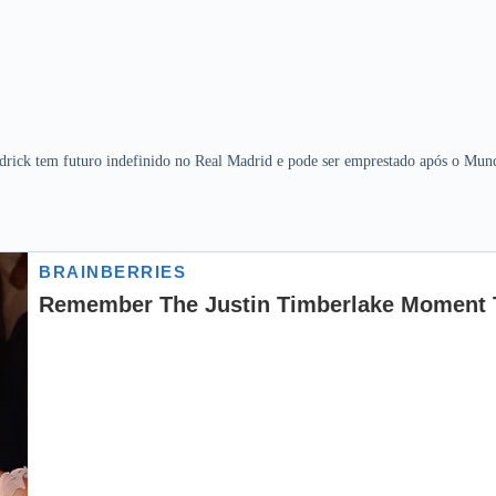
drick tem futuro indefinido no Real Madrid e pode ser emprestado após o Mund