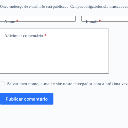
O seu endereço de e-mail não será publicado.
Campos obrigatórios são marcados 
Nome
*
E-mail
*
Adicionar comentário
*
Salvar meu nome, e-mail e site neste navegador para a próxima vez
Publicar comentário