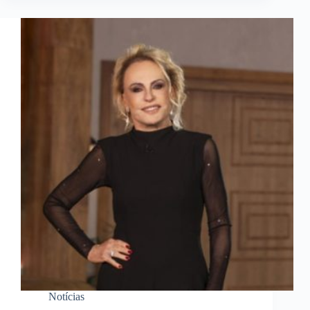
Notícias