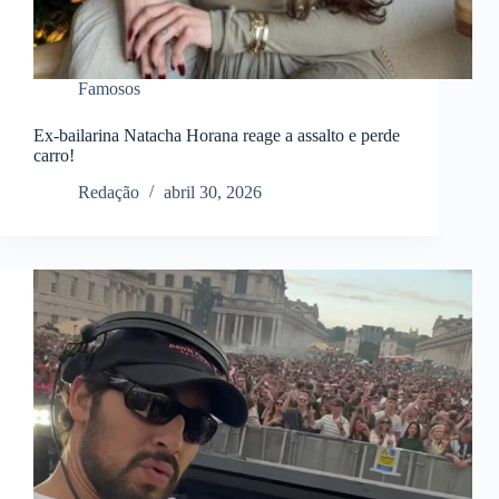
Famosos
Ex-bailarina Natacha Horana reage a assalto e perde
carro!
Redação
abril 30, 2026