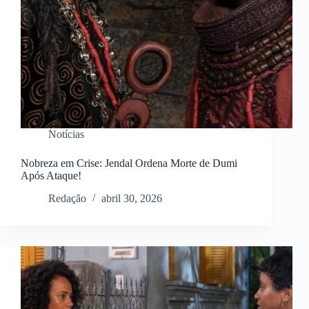
Notícias
Nobreza em Crise: Jendal Ordena Morte de Dumi
Após Ataque!
Redação
abril 30, 2026