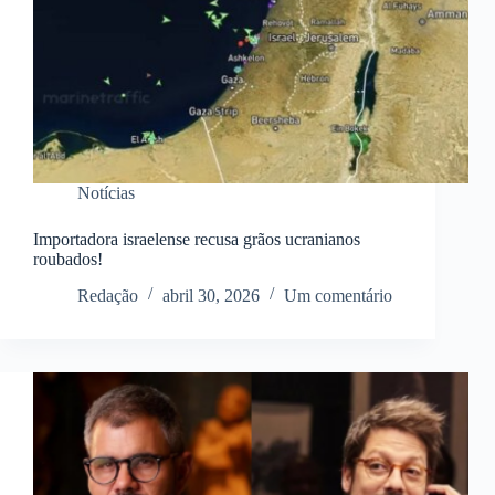
Notícias
Importadora israelense recusa grãos ucranianos
roubados!
Redação
abril 30, 2026
Um comentário