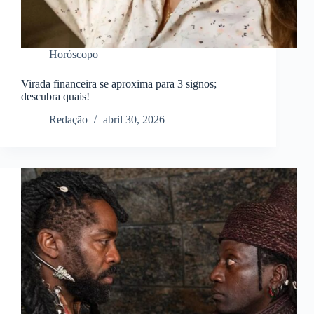
Horóscopo
Virada financeira se aproxima para 3 signos;
descubra quais!
Redação
abril 30, 2026