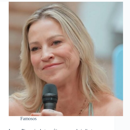
Famosos