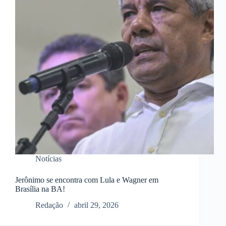
Notícias
Jerônimo se encontra com Lula e Wagner em
Brasília na BA!
Redação
abril 29, 2026