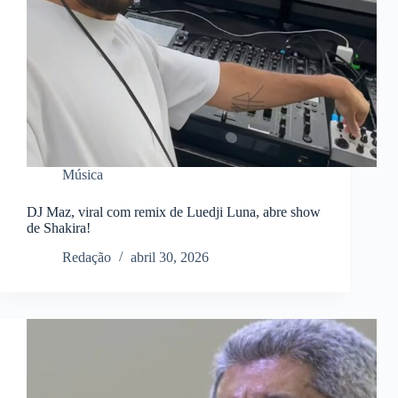
Música
DJ Maz, viral com remix de Luedji Luna, abre show
de Shakira!
Redação
abril 30, 2026