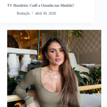
TV Brasileira: Cadê a Ousadia nas Manhãs?
Redação
abril 30, 2026