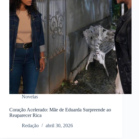
Novelas
Coração Acelerado: Mãe de Eduarda Surpreende ao
Reaparecer Rica
Redação
abril 30, 2026