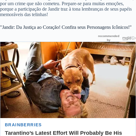
por um crime que não cometeu. Prepare-se para muitas emoções,
porque a participação de Jandir traz à tona lembranças de seus papéis
memoráveis das telinhas!
"Jandir: Da Justiça ao Coração! Confira seus Personagens Icônicos!"