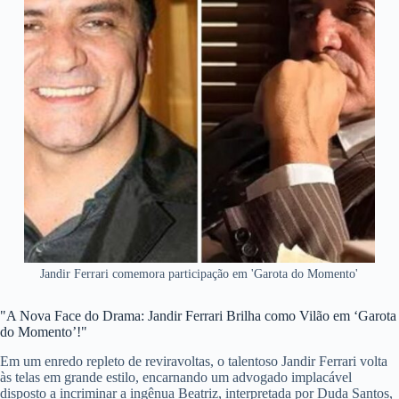
Jandir Ferrari comemora participação em 'Garota do Momento'
"A Nova Face do Drama: Jandir Ferrari Brilha como Vilão em ‘Garota
do Momento’!"
Em um enredo repleto de reviravoltas, o talentoso Jandir Ferrari volta
às telas em grande estilo, encarnando um advogado implacável
disposto a incriminar a ingênua Beatriz, interpretada por Duda Santos,