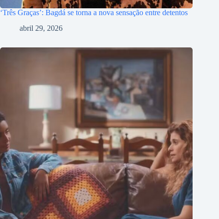
‘Três Graças’: Bagdá se torna a nova sensação entre detentos
abril 29, 2026