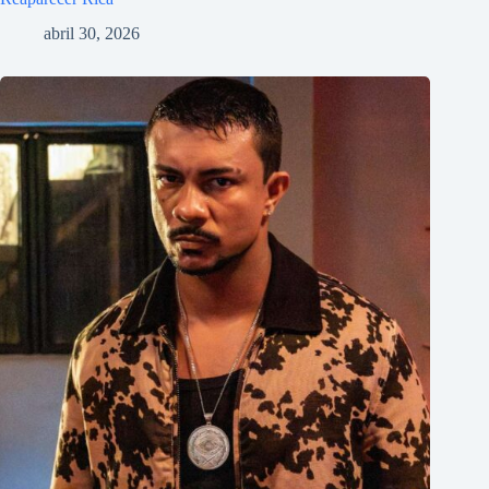
abril 30, 2026