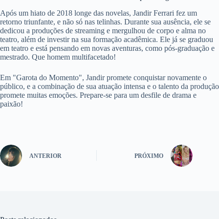
Após um hiato de 2018 longe das novelas, Jandir Ferrari fez um
retorno triunfante, e não só nas telinhas. Durante sua ausência, ele se
dedicou a produções de streaming e mergulhou de corpo e alma no
teatro, além de investir na sua formação acadêmica. Ele já se graduou
em teatro e está pensando em novas aventuras, como pós-graduação e
mestrado. Que homem multifacetado!
Em "Garota do Momento", Jandir promete conquistar novamente o
público, e a combinação de sua atuação intensa e o talento da produção
promete muitas emoções. Prepare-se para um desfile de drama e
paixão!
ANTERIOR
PRÓXIMO