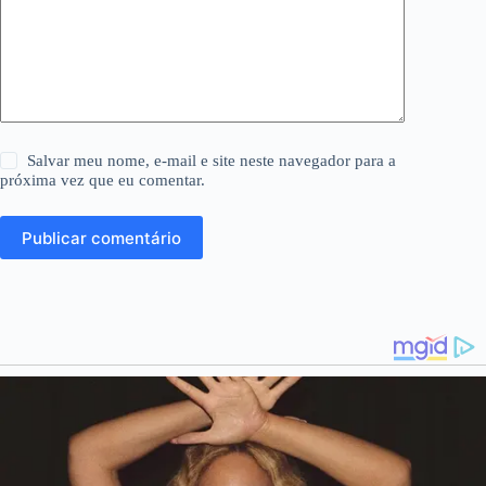
Salvar meu nome, e-mail e site neste navegador para a
próxima vez que eu comentar.
Publicar comentário