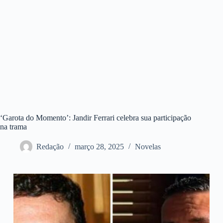
‘Garota do Momento’: Jandir Ferrari celebra sua participação
na trama
Redação
março 28, 2025
Novelas