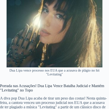
Dua Lipa vence processo nos EUA que a acusava de plágio no hit
"Levitating"
Porrada nas Acusações! Dua Lipa Vence Batalha Judicial e Mantém
"Levitating" no Topo
A diva pop Dua Lipa acaba de tirar um peso das costas! Nesta quinta-
feira, a cantora venceu um processo judicial nos EUA que a acusava
de ter plagiado a música "Levitating" a partir de um clássico disco de