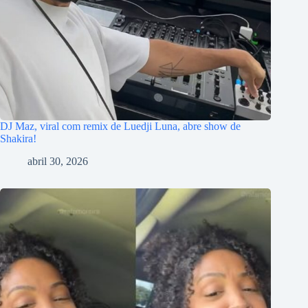
DJ Maz, viral com remix de Luedji Luna, abre show de
Shakira!
abril 30, 2026