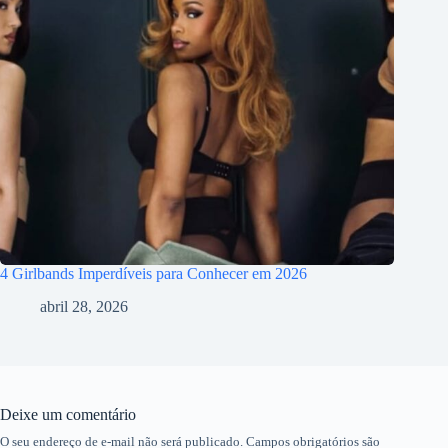
4 Girlbands Imperdíveis para Conhecer em 2026
abril 28, 2026
Deixe um comentário
O seu endereço de e-mail não será publicado.
Campos obrigatórios são