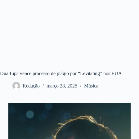
Dua Lipa vence processo de plágio por “Levitating” nos EUA
Redação
março 28, 2025
Música