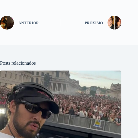
ANTERIOR
PRÓXIMO
Posts relacionados