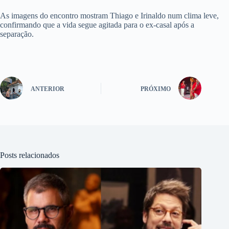
As imagens do encontro mostram Thiago e Irinaldo num clima leve,
confirmando que a vida segue agitada para o ex-casal após a
separação.
ANTERIOR
PRÓXIMO
Posts relacionados