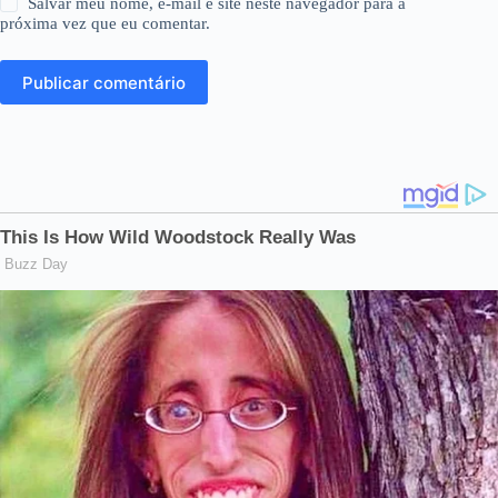
Salvar meu nome, e-mail e site neste navegador para a
próxima vez que eu comentar.
Publicar comentário