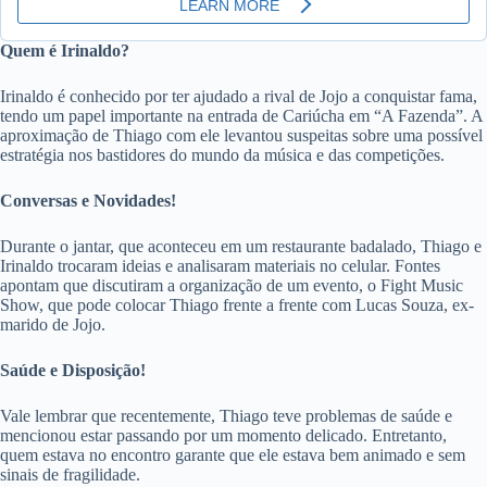
Quem é Irinaldo?
Irinaldo é conhecido por ter ajudado a rival de Jojo a conquistar fama,
tendo um papel importante na entrada de Cariúcha em “A Fazenda”. A
aproximação de Thiago com ele levantou suspeitas sobre uma possível
estratégia nos bastidores do mundo da música e das competições.
Conversas e Novidades!
Durante o jantar, que aconteceu em um restaurante badalado, Thiago e
Irinaldo trocaram ideias e analisaram materiais no celular. Fontes
apontam que discutiram a organização de um evento, o Fight Music
Show, que pode colocar Thiago frente a frente com Lucas Souza, ex-
marido de Jojo.
Saúde e Disposição!
Vale lembrar que recentemente, Thiago teve problemas de saúde e
mencionou estar passando por um momento delicado. Entretanto,
quem estava no encontro garante que ele estava bem animado e sem
sinais de fragilidade.