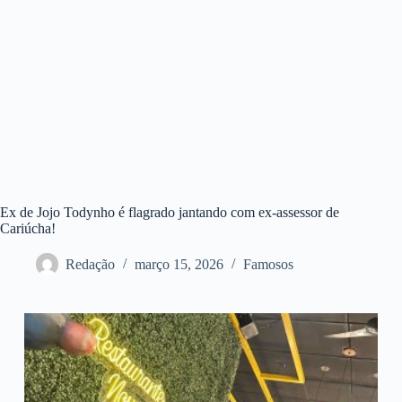
Ex de Jojo Todynho é flagrado jantando com ex-assessor de
Cariúcha!
Redação
março 15, 2026
Famosos