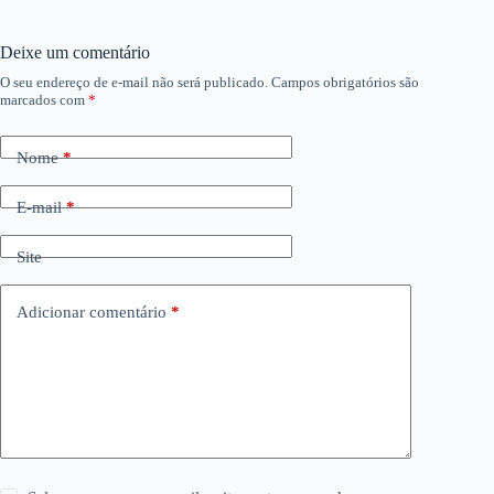
Deixe um comentário
O seu endereço de e-mail não será publicado.
Campos obrigatórios são
marcados com
*
Nome
*
E-mail
*
Site
Adicionar comentário
*