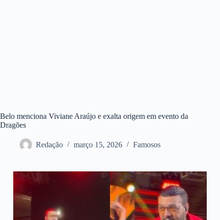
Belo menciona Viviane Araújo e exalta origem em evento da
Dragões
Redação
março 15, 2026
Famosos