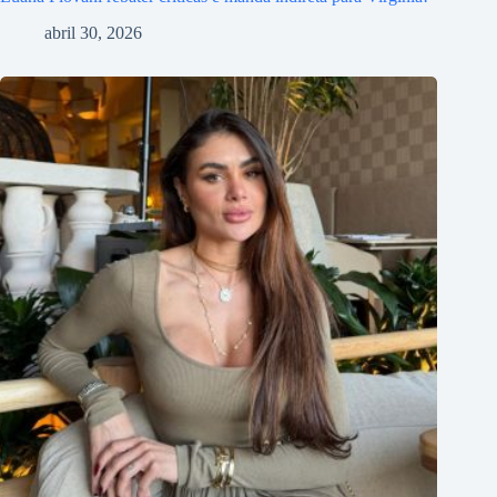
abril 30, 2026