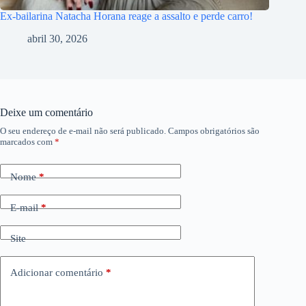
Ex-bailarina Natacha Horana reage a assalto e perde carro!
abril 30, 2026
Deixe um comentário
O seu endereço de e-mail não será publicado.
Campos obrigatórios são
marcados com
*
Nome
*
E-mail
*
Site
Adicionar comentário
*