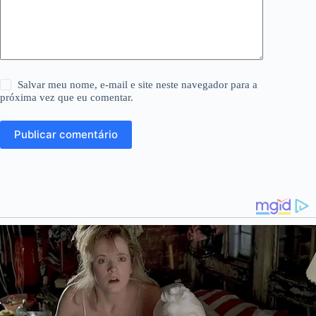
Salvar meu nome, e-mail e site neste navegador para a
próxima vez que eu comentar.
Publicar comentário