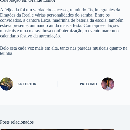
Celebração em Grande Estilo!
A feijoada foi um verdadeiro sucesso, reunindo fãs, integrantes da
Dragões da Real e várias personalidades do samba. Entre os
convidados, a cantora Lexa, madrinha de bateria da escola, também
estava presente, animando ainda mais a festa. Com apresentações
musicais e uma maravilhosa confraternização, o evento marcou o
calendário festivo da agremiação.
Belo está cada vez mais em alta, tanto nas paradas musicais quanto na
telinha!
ANTERIOR
PRÓXIMO
Posts relacionados