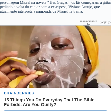
personagem Misael na novela “Três Graças”, os fãs começaram a gritar
pedindo a volta do cantor com a ex-esposa, Viviane Araujo, que
atualmente interpreta a namorada de Misael na trama.