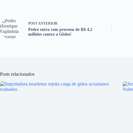
POST
ANTERIOR
Pedro entra com processo de R$ 4,2
milhões contra a Globo!
Posts relacionados