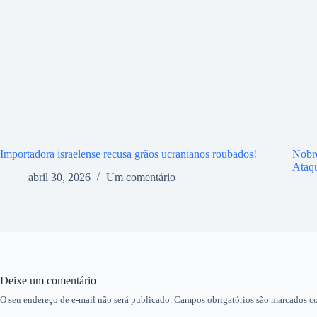
Importadora israelense recusa grãos ucranianos roubados!
Nobr
Ataq
abril 30, 2026
Um comentário
Deixe um comentário
O seu endereço de e-mail não será publicado.
Campos obrigatórios são marcados 