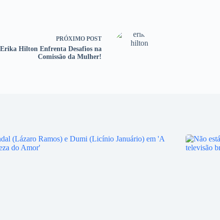
PRÓXIMO
POST
Erika Hilton Enfrenta Desafios na
Comissão da Mulher!