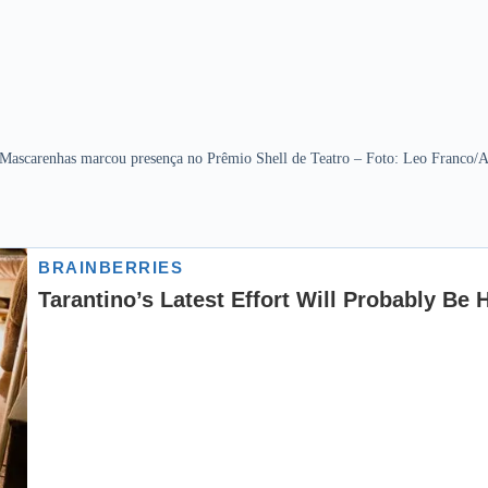
Mascarenhas marcou presença no Prêmio Shell de Teatro – Foto: Leo Franco