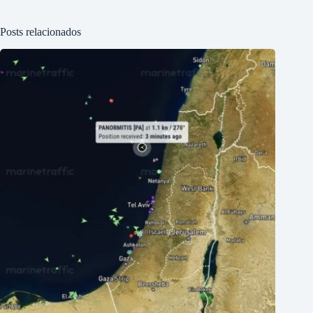
Posts relacionados