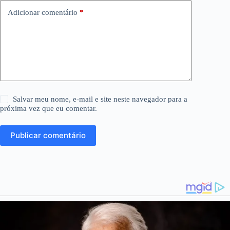
Adicionar comentário
*
Salvar meu nome, e-mail e site neste navegador para a
próxima vez que eu comentar.
Publicar comentário