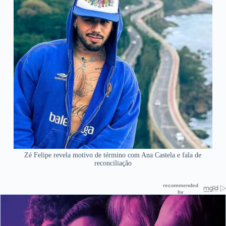
Zé Felipe revela motivo de término com Ana Castela e fala de
reconciliação