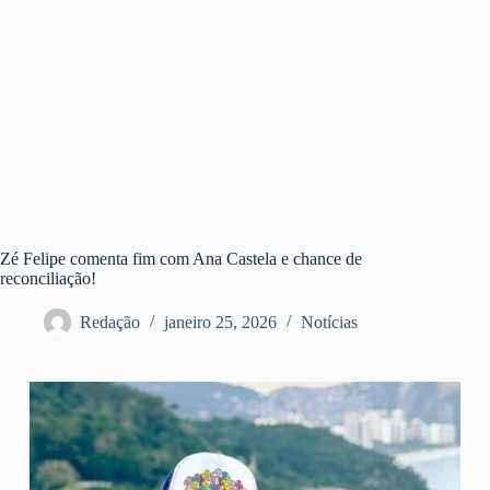
Zé Felipe comenta fim com Ana Castela e chance de
reconciliação!
Redação
janeiro 25, 2026
Notícias