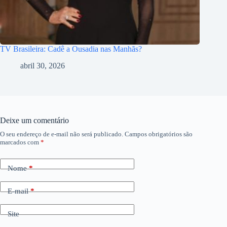
TV Brasileira: Cadê a Ousadia nas Manhãs?
abril 30, 2026
Deixe um comentário
O seu endereço de e-mail não será publicado.
Campos obrigatórios são
marcados com
*
Nome
*
E-mail
*
Site