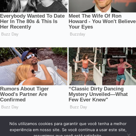
Nós utilizamos cookies para garantir que você tenha a melhor
© 2026 Central dos Famosos. Todos os direitos reservados.
experiência em nosso site. Se você continua a usar este site,
assumimos que você está satisfeito.