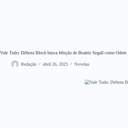
Vale Tudo: Débora Bloch busca bênção de Beatriz Segall como Odete
Redação
abril 26, 2025
Novelas