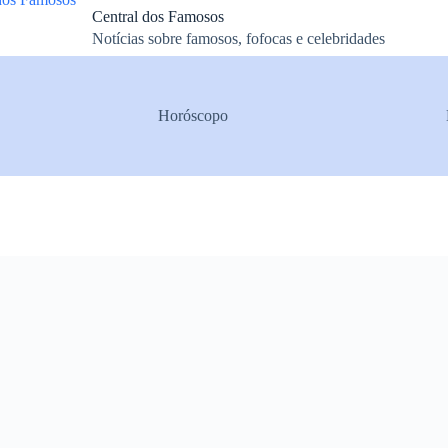
Central dos Famosos
Notícias sobre famosos, fofocas e celebridades
Horóscopo