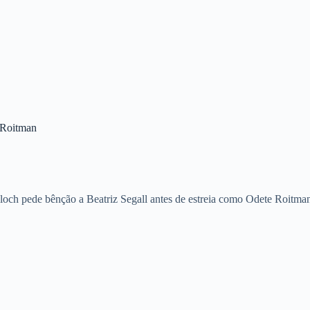
 Roitman