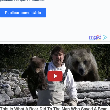
Publicar comentário