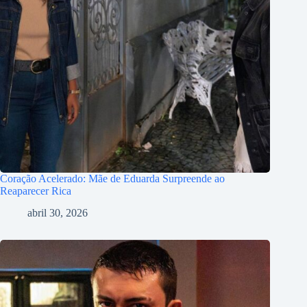
Coração Acelerado: Mãe de Eduarda Surpreende ao
Reaparecer Rica
abril 30, 2026