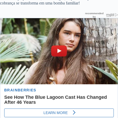
cobrança se transforma em uma bomba familiar!