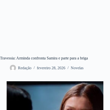
Travessia: Arminda confronta Samira e parte para a briga
Redação
fevereiro 28, 2026
Novelas