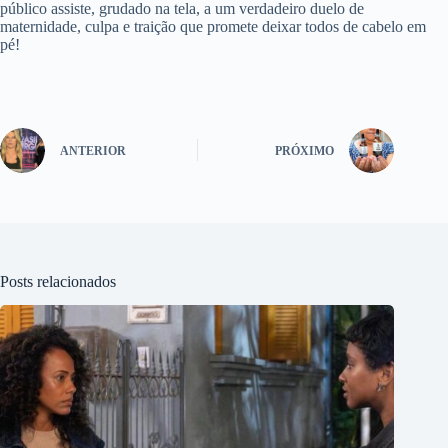
público assiste, grudado na tela, a um verdadeiro duelo de
maternidade, culpa e traição que promete deixar todos de cabelo em
pé!
ANTERIOR
PRÓXIMO
Posts relacionados