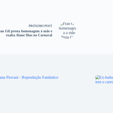
PRÓXIMO
POST
an Gil presta homenagem à mãe e
exalta Alane Dias no Carnaval