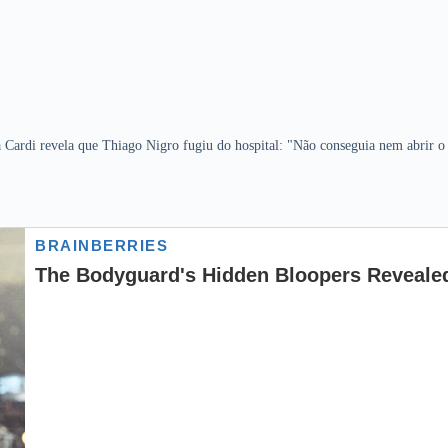
 Cardi revela que Thiago Nigro fugiu do hospital: "Não conseguia nem abrir o