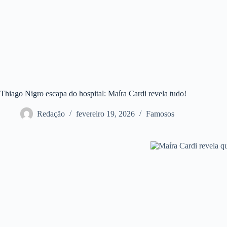
Thiago Nigro escapa do hospital: Maíra Cardi revela tudo!
Redação
fevereiro 19, 2026
Famosos