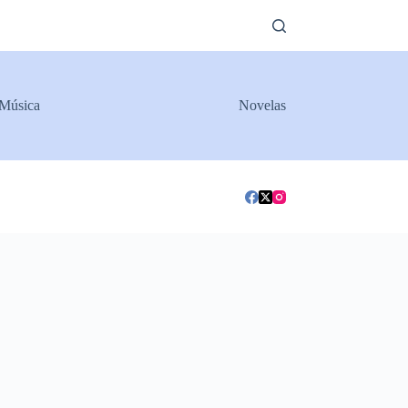
Música
Novelas