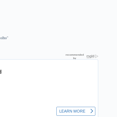
 olho"