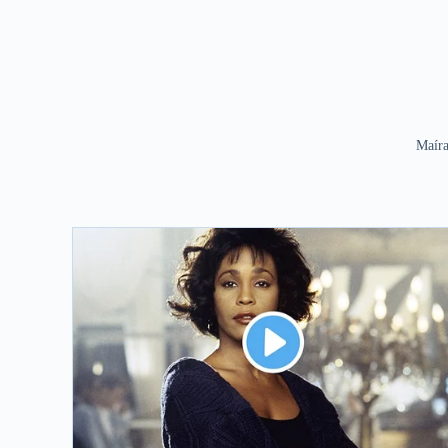
Maíra