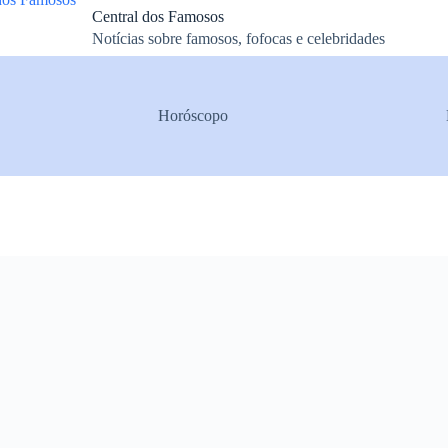
Central dos Famosos
Notícias sobre famosos, fofocas e celebridades
Horóscopo