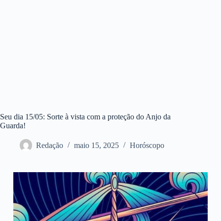
Seu dia 15/05: Sorte à vista com a proteção do Anjo da
Guarda!
Redação
maio 15, 2025
Horóscopo