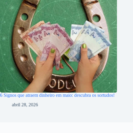
6 Signos que atraem dinheiro em maio: descubra os sortudos!
abril 28, 2026