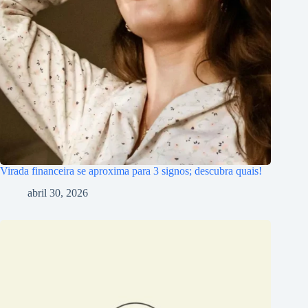
Virada financeira se aproxima para 3 signos; descubra quais!
abril 30, 2026