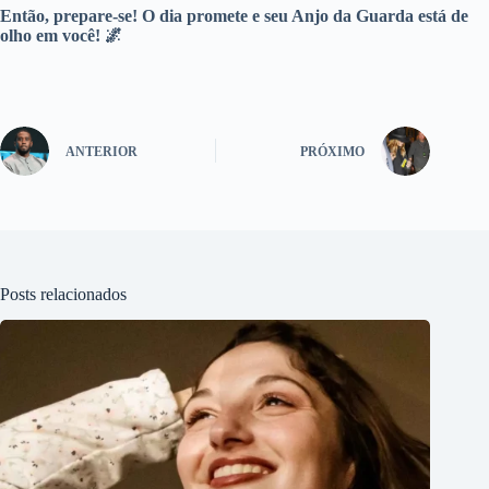
Então, prepare-se! O dia promete e seu Anjo da Guarda está de
olho em você! 🌌
ANTERIOR
PRÓXIMO
Posts relacionados