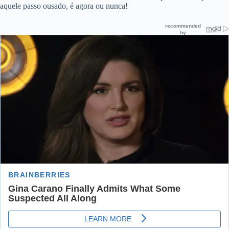
aquele passo ousado, é agora ou nunca!