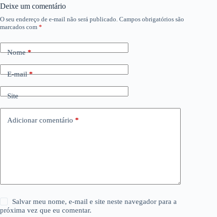
Deixe um comentário
O seu endereço de e-mail não será publicado.
Campos obrigatórios são
marcados com
*
Nome
*
E-mail
*
Site
Adicionar comentário
*
Salvar meu nome, e-mail e site neste navegador para a
próxima vez que eu comentar.