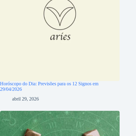
Horóscopo do Dia: Previsões para os 12 Signos em
29/04/2026
abril 29, 2026