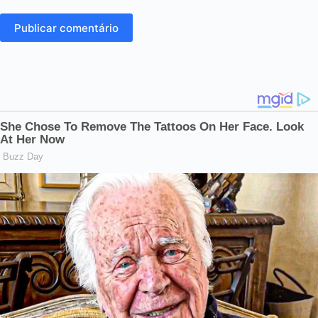
Publicar comentário