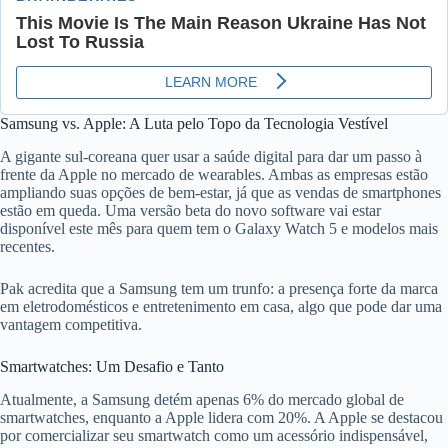
Samsung vs. Apple: A Luta pelo Topo da Tecnologia Vestível
A gigante sul-coreana quer usar a saúde digital para dar um passo à
frente da Apple no mercado de wearables. Ambas as empresas estão
ampliando suas opções de bem-estar, já que as vendas de smartphones
estão em queda. Uma versão beta do novo software vai estar
disponível este mês para quem tem o Galaxy Watch 5 e modelos mais
recentes.
Pak acredita que a Samsung tem um trunfo: a presença forte da marca
em eletrodomésticos e entretenimento em casa, algo que pode dar uma
vantagem competitiva.
Smartwatches: Um Desafio e Tanto
Atualmente, a Samsung detém apenas 6% do mercado global de
smartwatches, enquanto a Apple lidera com 20%. A Apple se destacou
por comercializar seu smartwatch como um acessório indispensável,