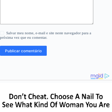
Salvar meu nome, e-mail e site neste navegador para a
próxima vez que eu comentar.
Publicar comentário