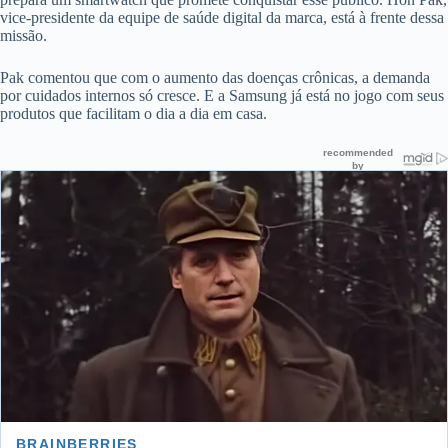
vice-presidente da equipe de saúde digital da marca, está à frente dessa
missão.
Pak comentou que com o aumento das doenças crônicas, a demanda
por cuidados internos só cresce. E a Samsung já está no jogo com seus
produtos que facilitam o dia a dia em casa.