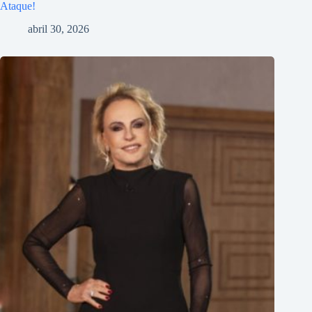
Ataque!
abril 30, 2026