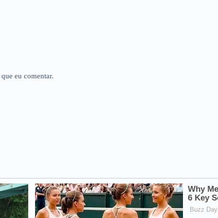
 que eu comentar.