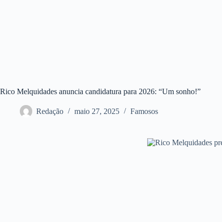
Rico Melquidades anuncia candidatura para 2026: “Um sonho!”
Redação
maio 27, 2025
Famosos