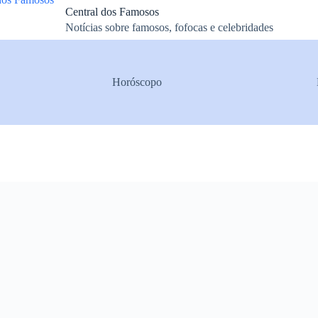
Central dos Famosos
Notícias sobre famosos, fofocas e celebridades
Horóscopo