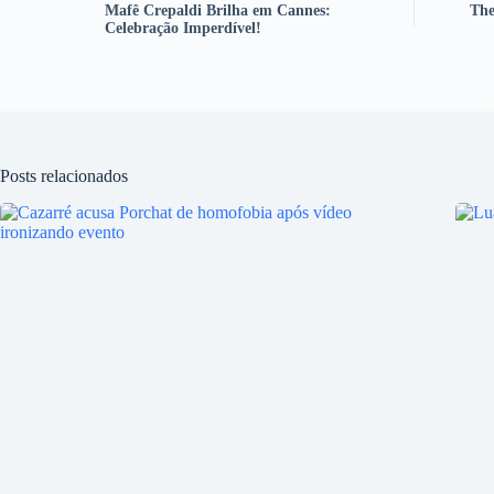
Mafê Crepaldi Brilha em Cannes:
The
Celebração Imperdível!
Posts relacionados