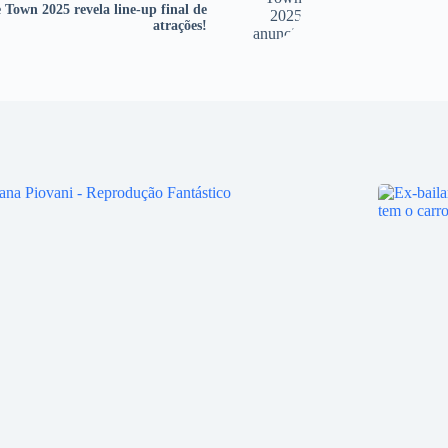
 Town 2025 revela line-up final de
atrações!