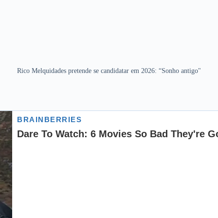
Rico Melquidades pretende se candidatar em 2026: “Sonho antigo"