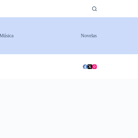
Música
Novelas