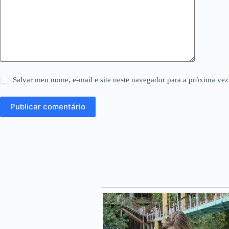
Salvar meu nome, e-mail e site neste navegador para a próxima vez
Publicar comentário