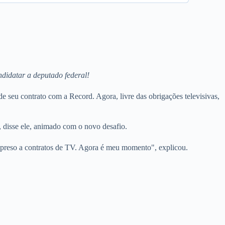
ndidatar a deputado federal!
 seu contrato com a Record. Agora, livre das obrigações televisivas,
 disse ele, animado com o novo desafio.
 preso a contratos de TV. Agora é meu momento", explicou.