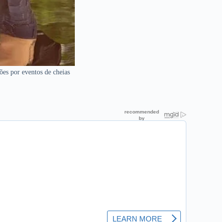
ões por eventos de cheias