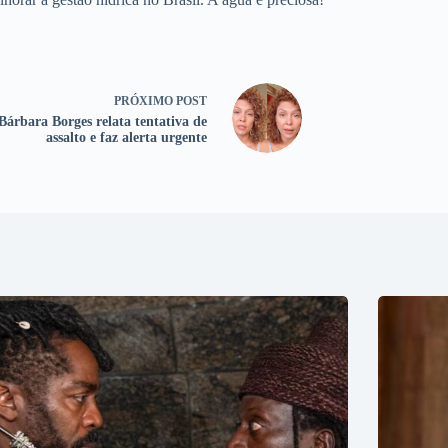
PRÓXIMO
POST
Bárbara Borges relata tentativa de
assalto e faz alerta urgente