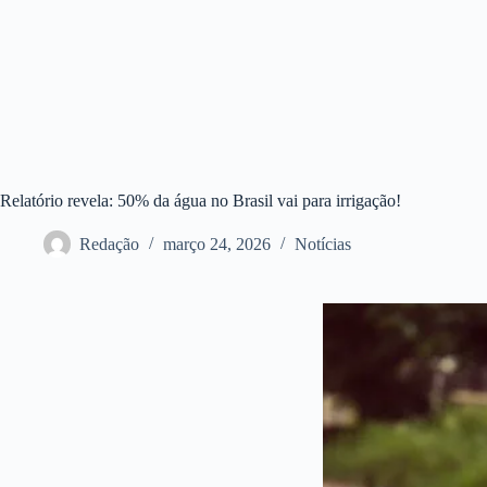
Relatório revela: 50% da água no Brasil vai para irrigação!
Redação
março 24, 2026
Notícias