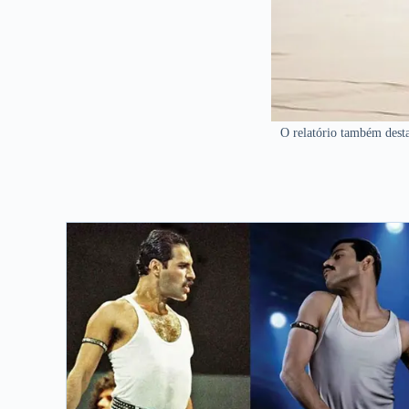
O relatório também desta