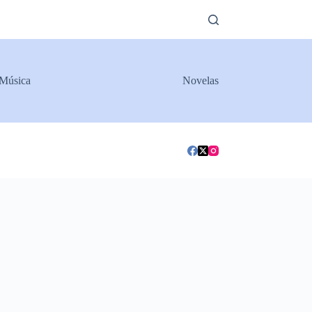
Música
Novelas