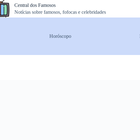
Central dos Famosos
Notícias sobre famosos, fofocas e celebridades
Horóscopo