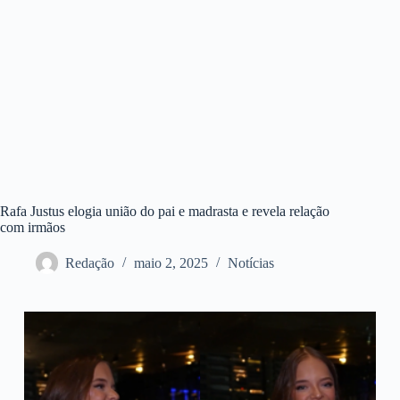
Rafa Justus elogia união do pai e madrasta e revela relação
com irmãos
Redação
maio 2, 2025
Notícias