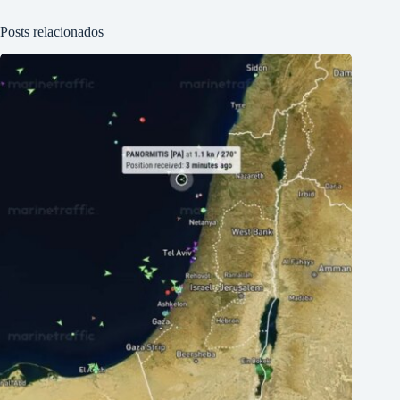
Posts relacionados