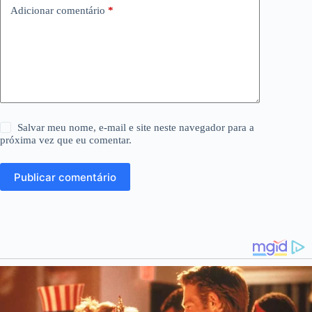
Adicionar comentário
*
Salvar meu nome, e-mail e site neste navegador para a
próxima vez que eu comentar.
Publicar comentário