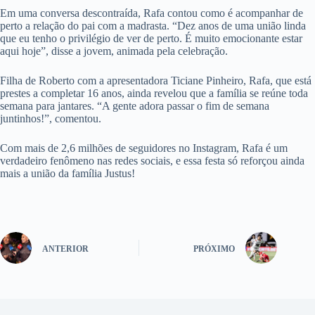
Em uma conversa descontraída, Rafa contou como é acompanhar de
perto a relação do pai com a madrasta. “Dez anos de uma união linda
que eu tenho o privilégio de ver de perto. É muito emocionante estar
aqui hoje”, disse a jovem, animada pela celebração.
Filha de Roberto com a apresentadora Ticiane Pinheiro, Rafa, que está
prestes a completar 16 anos, ainda revelou que a família se reúne toda
semana para jantares. “A gente adora passar o fim de semana
juntinhos!”, comentou.
Com mais de 2,6 milhões de seguidores no Instagram, Rafa é um
verdadeiro fenômeno nas redes sociais, e essa festa só reforçou ainda
mais a união da família Justus!
ANTERIOR
PRÓXIMO