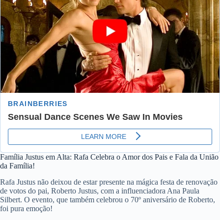
Família Justus em Alta: Rafa Celebra o Amor dos Pais e Fala da União
da Família!
Rafa Justus não deixou de estar presente na mágica festa de renovação
de votos do pai, Roberto Justus, com a influenciadora Ana Paula
Silbert. O evento, que também celebrou o 70º aniversário de Roberto,
foi pura emoção!