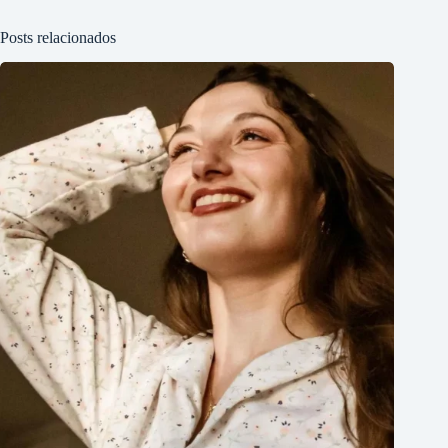
Posts relacionados