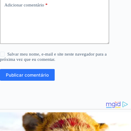
Adicionar comentário
*
Salvar meu nome, e-mail e site neste navegador para a
próxima vez que eu comentar.
Publicar comentário