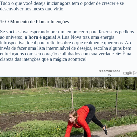
Tudo o que você deseja iniciar agora tem o poder de crescer e se
desenvolver nos meses que virão.
✨ O Momento de Plantar Intenções
Se você estava esperando por um tempo certo para fazer seus pedidos
ao universo,
a hora é agora
! A Lua Nova traz uma energia
introspectiva, ideal para refletir sobre o que realmente queremos. Ao
invés de fazer uma lista interminável de desejos, escolha alguns bem
entrelaçados com seu coração e alinhados com sua verdade. 🌱 É na
clareza das intenções que a mágica acontece!