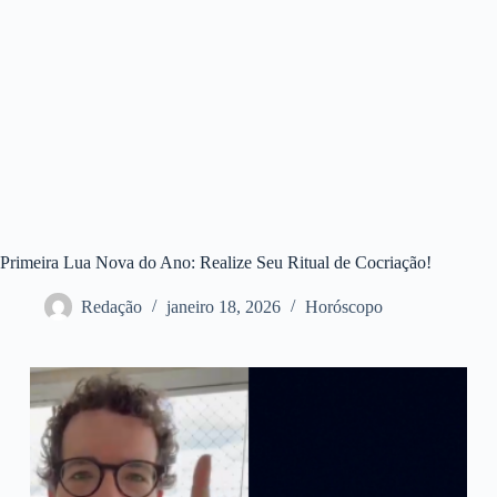
Primeira Lua Nova do Ano: Realize Seu Ritual de Cocriação!
Redação
janeiro 18, 2026
Horóscopo