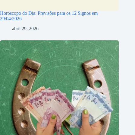
Horóscopo do Dia: Previsões para os 12 Signos em
29/04/2026
abril 29, 2026