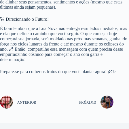
de alinhar seus pensamentos, sentimentos e ações (mesmo que estas
últimas ainda sejam pequenas).
🚀 Direcionando o Futuro!
É bom lembrar que a Lua Nova não entrega resultados imediatos, mas
é ela que define o caminho que você seguir. O que começar hoje
começará sua jornada, será moldado nas próximas semanas, ganhando
força nos ciclos lunares da frente e até mesmo durante os eclipses do
ano. 🌌 Então, compartilhe essa mensagem com quem precisa desse
empurrãozinho cósmico para começar o ano com garra e
determinação!
Prepare-se para colher os frutos do que você plantar agora! 🌿✨
ANTERIOR
PRÓXIMO