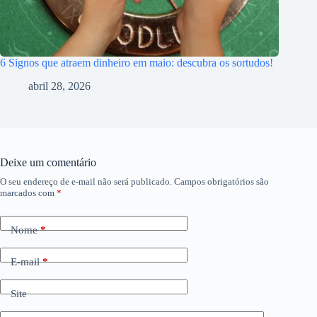
6 Signos que atraem dinheiro em maio: descubra os sortudos!
abril 28, 2026
Deixe um comentário
O seu endereço de e-mail não será publicado.
Campos obrigatórios são
marcados com
*
Nome
*
E-mail
*
Site