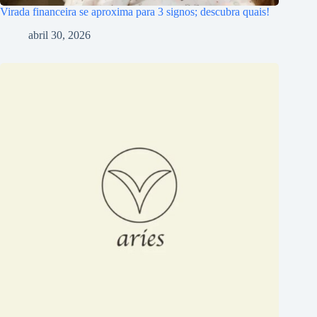
Virada financeira se aproxima para 3 signos; descubra quais!
abril 30, 2026