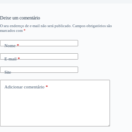
Deixe um comentário
O seu endereço de e-mail não será publicado.
Campos obrigatórios são
marcados com
*
Nome
*
E-mail
*
Site
Adicionar comentário
*