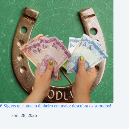
6 Signos que atraem dinheiro em maio: descubra os sortudos!
abril 28, 2026