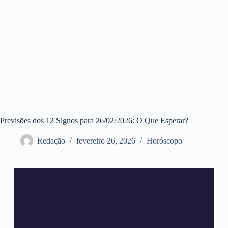
Previsões dos 12 Signos para 26/02/2026: O Que Esperar?
Redação
fevereiro 26, 2026
Horóscopo