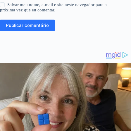
Salvar meu nome, e-mail e site neste navegador para a
próxima vez que eu comentar.
Publicar comentário