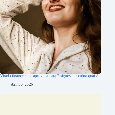
Virada financeira se aproxima para 3 signos; descubra quais!
abril 30, 2026