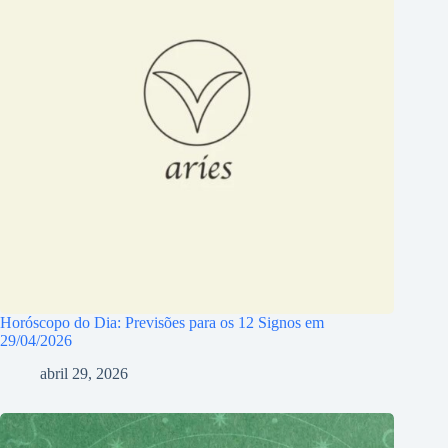
Horóscopo do Dia: Previsões para os 12 Signos em
29/04/2026
abril 29, 2026