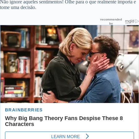
Não ignore aqueles sentimentos! Olhe para o que realmente importa e
tome uma decisão.