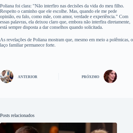
Poliana foi clara: "Não interfiro nas decisões da vida do meu filho.
Respeito o caminho que ele escolhe. Mas, quando ele me pede
opinião, eu falo, como mãe, com amor, verdade e experiência." Com
essas palavras, ela deixou claro que, embora não interfira diretamente,
está sempre disposta a dar conselhos quando solicitada.
As revelações de Poliana mostram que, mesmo em meio a polêmicas, o
laço familiar permanece forte.
ANTERIOR
PRÓXIMO
Posts relacionados