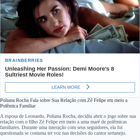
Poliana Rocha Fala sobre Sua Relação com Zé Felipe em meio a
Polêmica Familiar
A esposa de Leonardo, Poliana Rocha, decidiu abrir o jogo sobre sua
relação com o filho Zé Felipe em meio a uma maré de polêmicas
familiares. Durante uma interação com seus seguidores, ela foi
questionada se costuma ter voz nas decisões do cantor sertanejo.