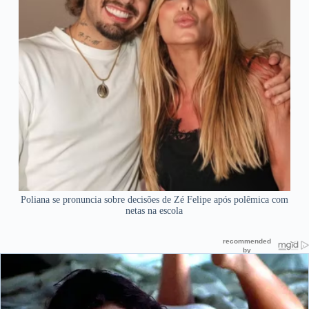
Poliana se pronuncia sobre decisões de Zé Felipe após polêmica com
netas na escola