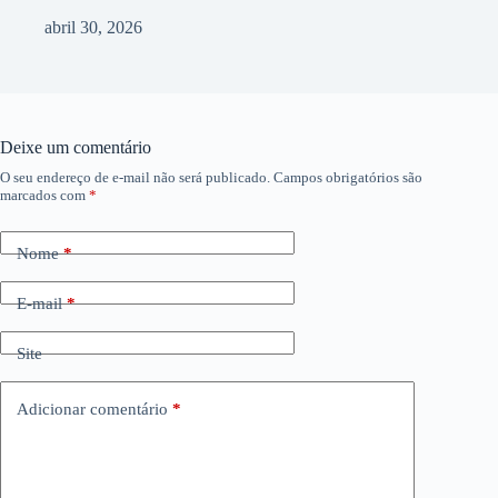
abril 30, 2026
Deixe um comentário
O seu endereço de e-mail não será publicado.
Campos obrigatórios são
marcados com
*
Nome
*
E-mail
*
Site
Adicionar comentário
*