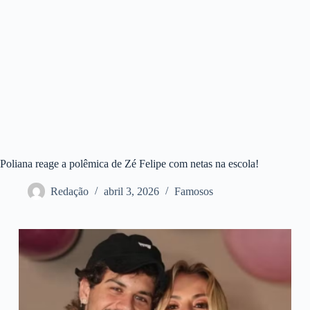
Poliana reage a polêmica de Zé Felipe com netas na escola!
Redação
abril 3, 2026
Famosos