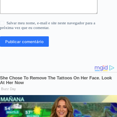
Salvar meu nome, e-mail e site neste navegador para a
próxima vez que eu comentar.
Publicar comentário