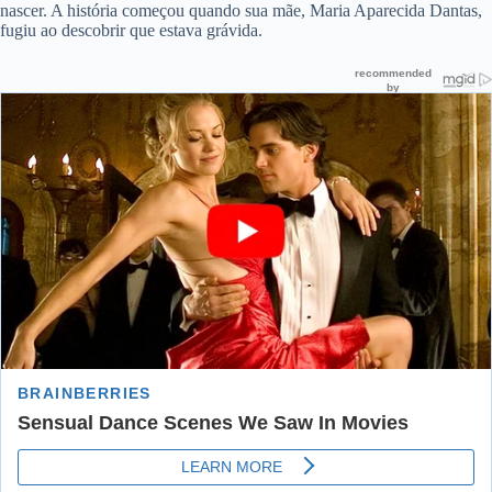
nascer. A história começou quando sua mãe, Maria Aparecida Dantas,
fugiu ao descobrir que estava grávida.