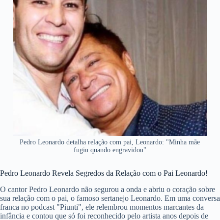
Pedro Leonardo detalha relação com pai, Leonardo: "Minha mãe
fugiu quando engravidou"
Pedro Leonardo Revela Segredos da Relação com o Pai Leonardo!
O cantor Pedro Leonardo não segurou a onda e abriu o coração sobre
sua relação com o pai, o famoso sertanejo Leonardo. Em uma conversa
franca no podcast "Piunti", ele relembrou momentos marcantes da
infância e contou que só foi reconhecido pelo artista anos depois de