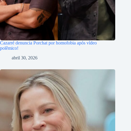
Cazarré denuncia Porchat por homofobia após vídeo
polêmico!
abril 30, 2026