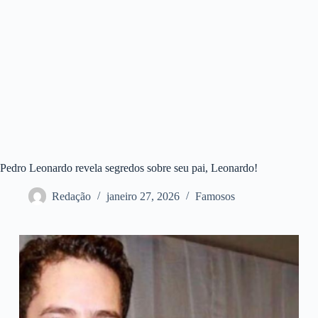
Pedro Leonardo revela segredos sobre seu pai, Leonardo!
Redação
janeiro 27, 2026
Famosos