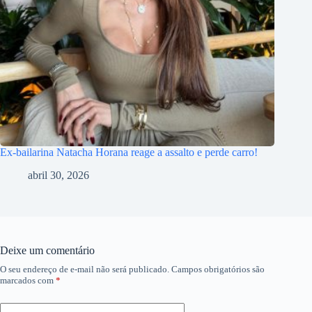
Ex-bailarina Natacha Horana reage a assalto e perde carro!
abril 30, 2026
Deixe um comentário
O seu endereço de e-mail não será publicado.
Campos obrigatórios são
marcados com
*