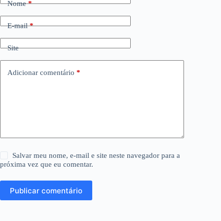
Nome
*
E-mail
*
Site
Adicionar comentário
*
Salvar meu nome, e-mail e site neste navegador para a
próxima vez que eu comentar.
Publicar comentário