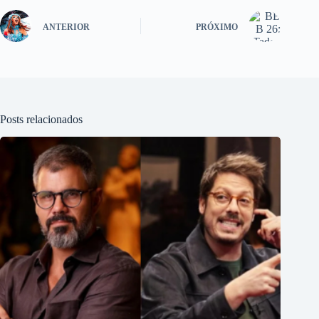
ANTERIOR
PRÓXIMO
Posts relacionados