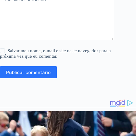
Salvar meu nome, e-mail e site neste navegador para a
próxima vez que eu comentar.
Publicar comentário