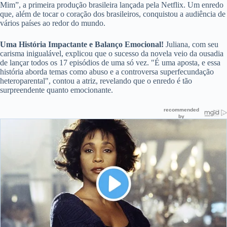
Mim”, a primeira produção brasileira lançada pela Netflix. Um enredo
que, além de tocar o coração dos brasileiros, conquistou a audiência de
vários países ao redor do mundo.
Uma História Impactante e Balanço Emocional!
Juliana, com seu
carisma inigualável, explicou que o sucesso da novela veio da ousadia
de lançar todos os 17 episódios de uma só vez. "É uma aposta, e essa
história aborda temas como abuso e a controversa superfecundação
heteroparental", contou a atriz, revelando que o enredo é tão
surpreendente quanto emocionante.