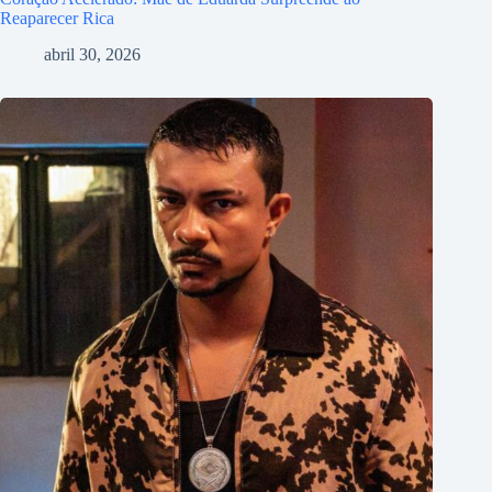
Reaparecer Rica
abril 30, 2026