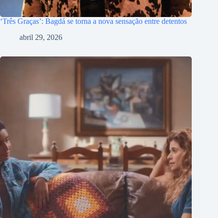
‘Três Graças’: Bagdá se torna a nova sensação entre detentos
abril 29, 2026