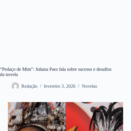
“Pedaço de Mim”: Juliana Paes fala sobre sucesso e desafios
da novela
Redação
fevereiro 3, 2026
Novelas