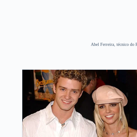
Abel Ferreira, técnico do 