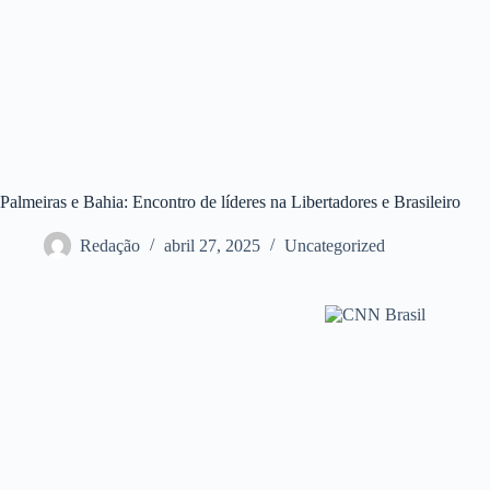
Palmeiras e Bahia: Encontro de líderes na Libertadores e Brasileiro
Redação
abril 27, 2025
Uncategorized