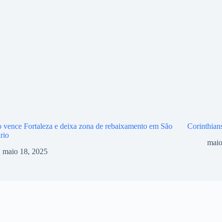
 vence Fortaleza e deixa zona de rebaixamento em São
Corinthian
rio
maio
maio 18, 2025