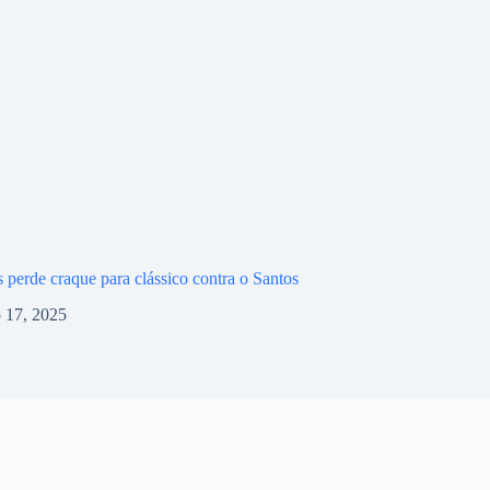
s perde craque para clássico contra o Santos
 17, 2025