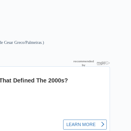
 de Cesar Greco/Palmeiras.)