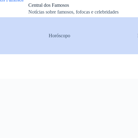
Central dos Famosos
Notícias sobre famosos, fofocas e celebridades
Horóscopo