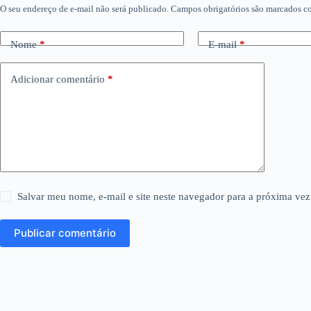
O seu endereço de e-mail não será publicado.
Campos obrigatórios são marcados 
Nome
*
E-mail
*
Adicionar comentário
*
Salvar meu nome, e-mail e site neste navegador para a próxima vez
Publicar comentário