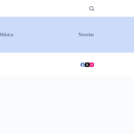
Música
Novelas