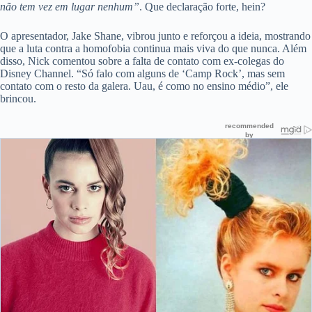
não tem vez em lugar nenhum”
. Que declaração forte, hein?
O apresentador, Jake Shane, vibrou junto e reforçou a ideia, mostrando
que a luta contra a homofobia continua mais viva do que nunca. Além
disso, Nick comentou sobre a falta de contato com ex-colegas do
Disney Channel. “Só falo com alguns de ‘Camp Rock’, mas sem
contato com o resto da galera. Uau, é como no ensino médio”, ele
brincou.