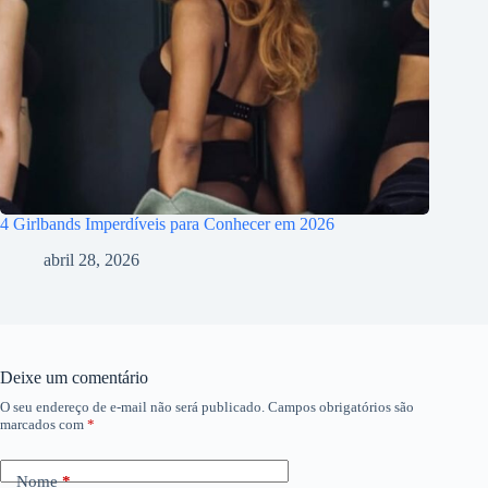
4 Girlbands Imperdíveis para Conhecer em 2026
abril 28, 2026
Deixe um comentário
O seu endereço de e-mail não será publicado.
Campos obrigatórios são
marcados com
*
Nome
*