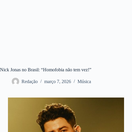
Nick Jonas no Brasil: “Homofobia não tem vez!”
Redação
março 7, 2026
Música