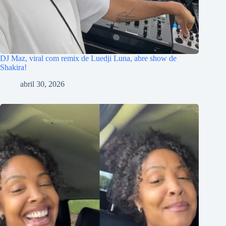
DJ Maz, viral com remix de Luedji Luna, abre show de
Shakira!
abril 30, 2026