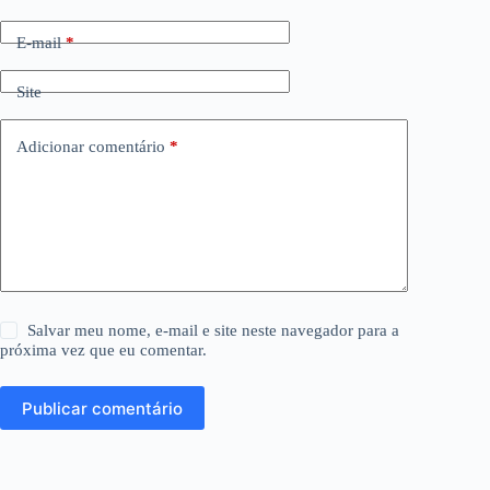
E-mail
*
Site
Adicionar comentário
*
Salvar meu nome, e-mail e site neste navegador para a
próxima vez que eu comentar.
Publicar comentário