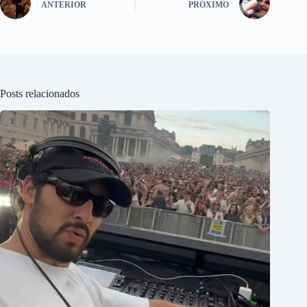
ANTERIOR
PRÓXIMO
Posts relacionados