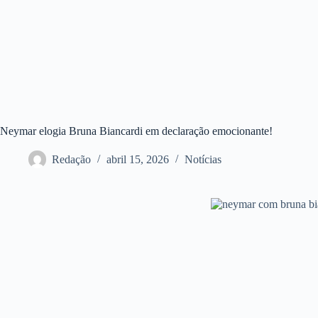
Neymar elogia Bruna Biancardi em declaração emocionante!
Redação
abril 15, 2026
Notícias