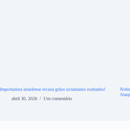
Importadora israelense recusa grãos ucranianos roubados!
Nobr
Ataq
abril 30, 2026
Um comentário