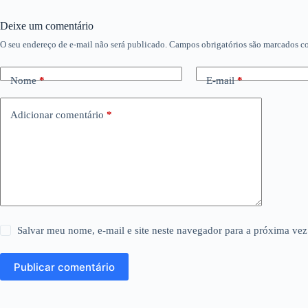
Deixe um comentário
O seu endereço de e-mail não será publicado.
Campos obrigatórios são marcados 
Nome
*
E-mail
*
Adicionar comentário
*
Salvar meu nome, e-mail e site neste navegador para a próxima vez
Publicar comentário