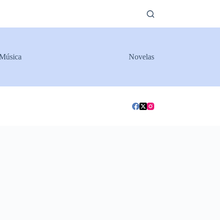
Música
Novelas