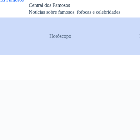
Central dos Famosos
Notícias sobre famosos, fofocas e celebridades
Horóscopo