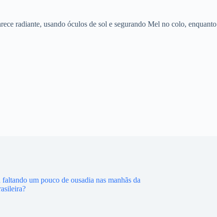
ece radiante, usando óculos de sol e segurando Mel no colo, enquanto