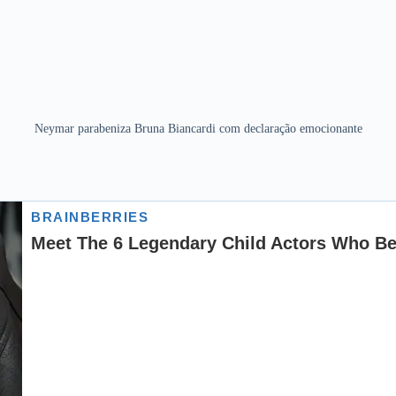
Neymar parabeniza Bruna Biancardi com declaração emocionante