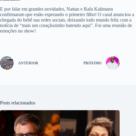
E por falar em grandes novidades, Nattan e Rafa Kalimann
confirmaram que estão esperando o primeiro filho! O casal anunciou a
chegada do bebê nas redes sociais, deixando todo mundo feliz com a
notícia de “mais um coraçãozinho batendo aqui”. Foi uma reunião de
emoções no show!
ANTERIOR
PRÓXIMO
Posts relacionados