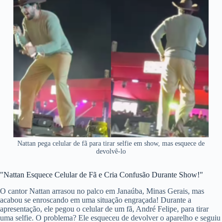
Nattan pega celular de fã para tirar selfie em show, mas esquece de
devolvê-lo
"Nattan Esquece Celular de Fã e Cria Confusão Durante Show!"
O cantor Nattan arrasou no palco em Janaúba, Minas Gerais, mas
acabou se enroscando em uma situação engraçada! Durante a
apresentação, ele pegou o celular de um fã, André Felipe, para tirar
uma selfie. O problema? Ele esqueceu de devolver o aparelho e seguiu