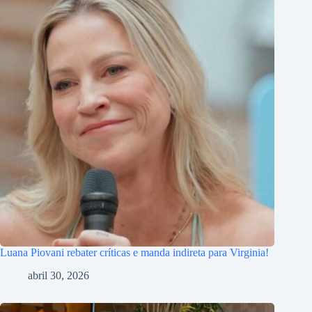
Luana Piovani rebater críticas e manda indireta para Virginia!
abril 30, 2026