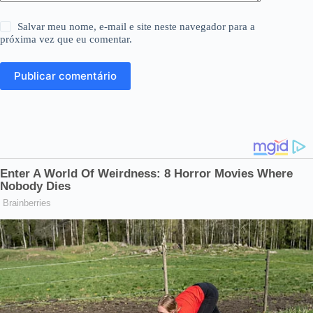
Salvar meu nome, e-mail e site neste navegador para a
próxima vez que eu comentar.
Publicar comentário