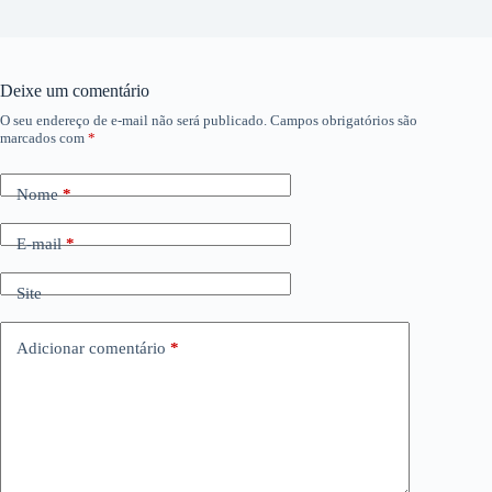
Deixe um comentário
O seu endereço de e-mail não será publicado.
Campos obrigatórios são
marcados com
*
Nome
*
E-mail
*
Site
Adicionar comentário
*