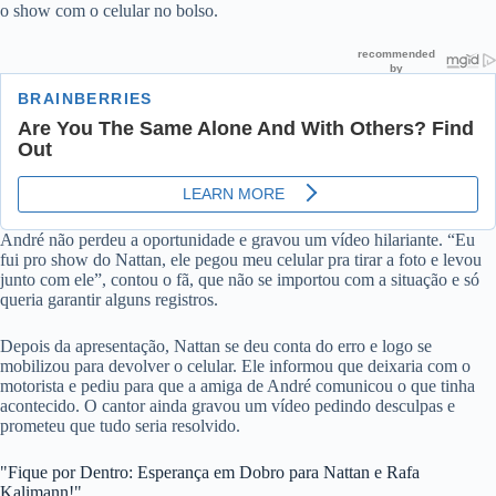
o show com o celular no bolso.
André não perdeu a oportunidade e gravou um vídeo hilariante. “Eu
fui pro show do Nattan, ele pegou meu celular pra tirar a foto e levou
junto com ele”, contou o fã, que não se importou com a situação e só
queria garantir alguns registros.
Depois da apresentação, Nattan se deu conta do erro e logo se
mobilizou para devolver o celular. Ele informou que deixaria com o
motorista e pediu para que a amiga de André comunicou o que tinha
acontecido. O cantor ainda gravou um vídeo pedindo desculpas e
prometeu que tudo seria resolvido.
"Fique por Dentro: Esperança em Dobro para Nattan e Rafa
Kalimann!"