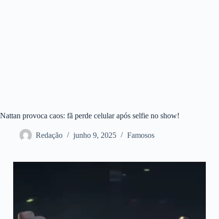
Nattan provoca caos: fã perde celular após selfie no show!
Redação
junho 9, 2025
Famosos