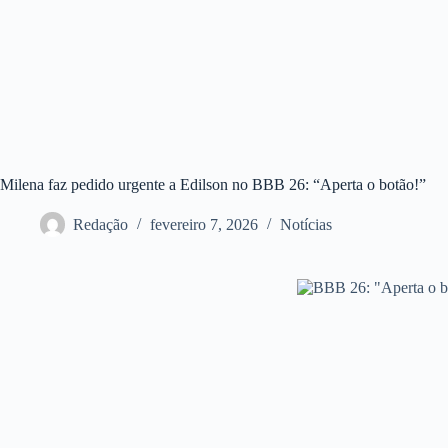
Milena faz pedido urgente a Edilson no BBB 26: “Aperta o botão!”
Redação
fevereiro 7, 2026
Notícias