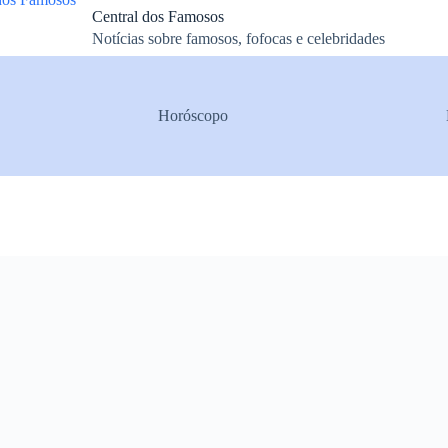
Central dos Famosos
Notícias sobre famosos, fofocas e celebridades
Horóscopo