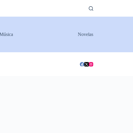
Música
Novelas