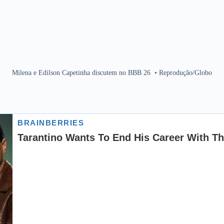
Milena e Edilson Capetinha discutem no BBB 26
•
Reprodução/Globo