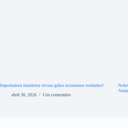
Importadora israelense recusa grãos ucranianos roubados!
Nobr
Ataq
abril 30, 2026
Um comentário