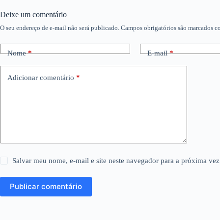
Deixe um comentário
O seu endereço de e-mail não será publicado.
Campos obrigatórios são marcados 
Nome
*
E-mail
*
Adicionar comentário
*
Salvar meu nome, e-mail e site neste navegador para a próxima vez
Publicar comentário