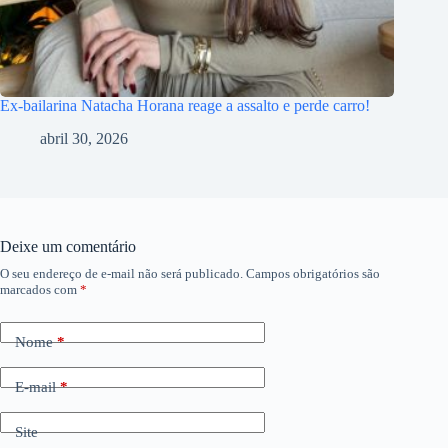
Ex-bailarina Natacha Horana reage a assalto e perde carro!
abril 30, 2026
Deixe um comentário
O seu endereço de e-mail não será publicado.
Campos obrigatórios são
marcados com
*
Nome
*
E-mail
*
Site