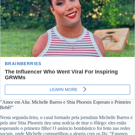
"Amor em Alta: Michelle Barros e Shia Phoenix Esperam o Primeiro
Bebê!"
Nesta segunda-feira, o casal formado pela jornalista Michelle Barros e
pelo ator Shia Phoenix deu uma notícia de tirar o fôlego: eles estão
esperando o primeiro filho! O anúncio bombástico foi feito nas redes
sociais, onde Michelle compartilhou a alegria com os fãs: “Estamos