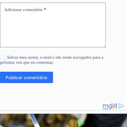
Adicionar comentário
*
Salvar meu nome, e-mail e site neste navegador para a
próxima vez que eu comentar.
Publicar comentário