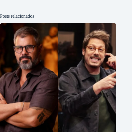
Posts relacionados