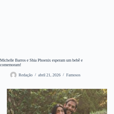
Michelle Barros e Shia Phoenix esperam um bebê e
comemoram!
Redação
abril 21, 2026
Famosos