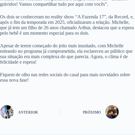
grávidos! Vamos compartilhar tudo por aqui com vocês”.
Os dois se conheceram no reality show “A Fazenda 17”, da Record, e,
após o fim da temporada em 2025, oficializaram a relação. Michelle,
que já tem um filho de 26 anos chamado Arthur, destacou que a espera
pelo bebê é um momento especial para os dois.
Apesar de terem começado do jeito mais inusitado, com Michelle
entrando no programa já comprometida, ela esclareceu ao público que
sua situação era mais complexa do que parecia. Agora, o clima é de
felicidade e espera!
Fiquem de olho nas redes sociais do casal para mais novidades sobre
essa nova fase!
ANTERIOR
PRÓXIMO