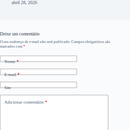
abril 28, 2026
Deixe um comentário
O seu endereço de e-mail não será publicado.
Campos obrigatórios são
marcados com
*
Nome
*
E-mail
*
Site
Adicionar comentário
*