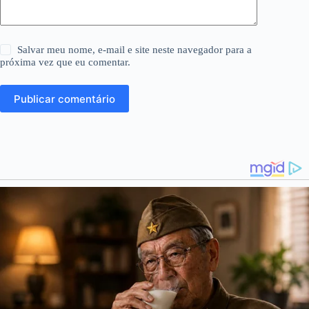
Salvar meu nome, e-mail e site neste navegador para a
próxima vez que eu comentar.
Publicar comentário