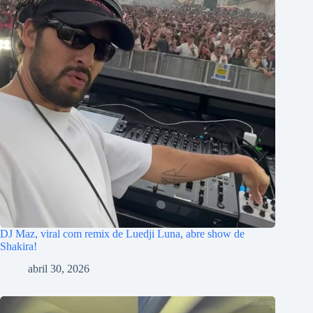
DJ Maz, viral com remix de Luedji Luna, abre show de
Shakira!
abril 30, 2026