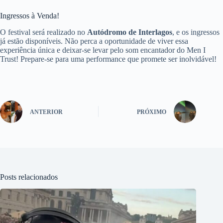
Ingressos à Venda!
O festival será realizado no
Autódromo de Interlagos
, e os ingressos
já estão disponíveis. Não perca a oportunidade de viver essa
experiência única e deixar-se levar pelo som encantador do Men I
Trust! Prepare-se para uma performance que promete ser inolvidável!
ANTERIOR
PRÓXIMO
Posts relacionados