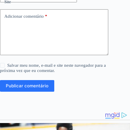
Site
Adicionar comentário
*
Salvar meu nome, e-mail e site neste navegador para a
próxima vez que eu comentar.
Publicar comentário