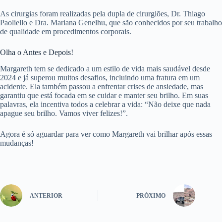
As cirurgias foram realizadas pela dupla de cirurgiões, Dr. Thiago
Paoliello e Dra. Mariana Genelhu, que são conhecidos por seu trabalho
de qualidade em procedimentos corporais.
Olha o Antes e Depois!
Margareth tem se dedicado a um estilo de vida mais saudável desde
2024 e já superou muitos desafios, incluindo uma fratura em um
acidente. Ela também passou a enfrentar crises de ansiedade, mas
garantiu que está focada em se cuidar e manter seu brilho. Em suas
palavras, ela incentiva todos a celebrar a vida: “Não deixe que nada
apague seu brilho. Vamos viver felizes!”.
Agora é só aguardar para ver como Margareth vai brilhar após essas
mudanças!
ANTERIOR
PRÓXIMO