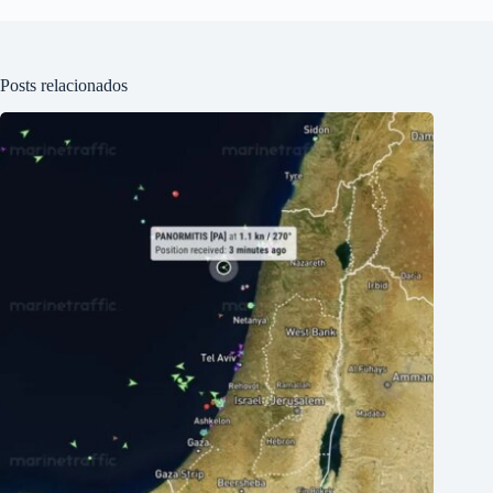
Posts relacionados