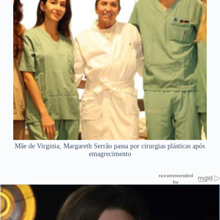
Mãe de Virginia, Margareth Serrão passa por cirurgias plásticas após
emagrecimento