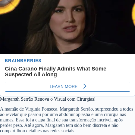
Margareth Serrão Renova o Visual com Cirurgias!
A mamãe de Virginia Fonseca, Margareth Serrão, surpreendeu a todos
ao revelar que passou por uma abdominoplastia e uma cirurgia nas
mamas. Essa foi a etapa final de sua transformação incrível, após
perder peso. Até agora, Margareth tem sido bem discreta e não
compartilhou detalhes nas redes sociais.