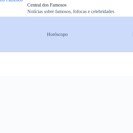
Central dos Famosos
Notícias sobre famosos, fofocas e celebridades
Horóscopo