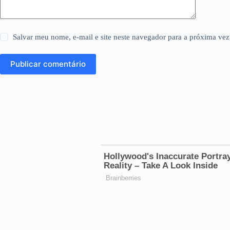
Salvar meu nome, e-mail e site neste navegador para a próxima vez
Publicar comentário