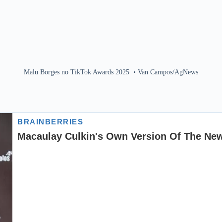
Malu Borges no TikTok Awards 2025
•
Van Campos/AgNews