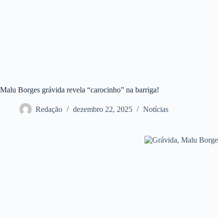
Malu Borges grávida revela “carocinho” na barriga!
Redação
dezembro 22, 2025
Notícias