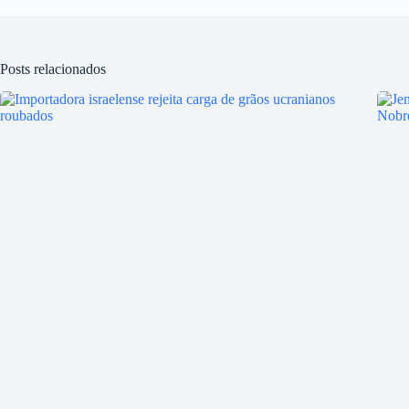
Posts relacionados