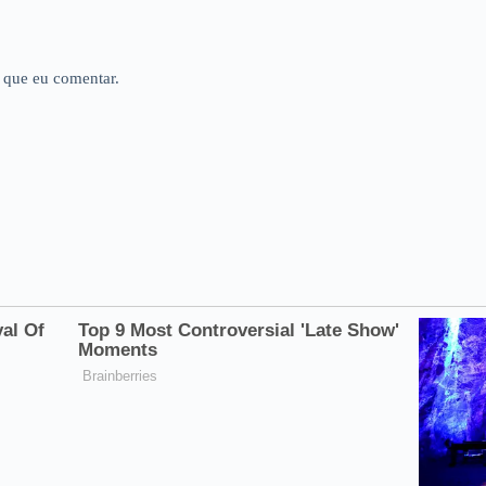
 que eu comentar.