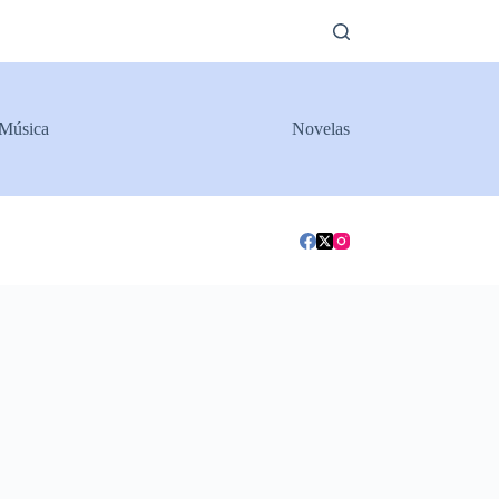
Música
Novelas