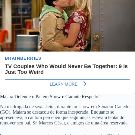
Maiara Defende o Pai em Show e Garante Respeito!
Na madrugada de sexta-feira, durante um show em Senador Canedo
(GO), Maiara se destacou de forma inesperada. Enquanto se
apresentava, a cantora percebeu que seguranças estavam tentando
remover seu pai, Sr. Marcos César, e amigos de uma área reservada.