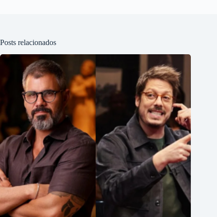
Posts relacionados