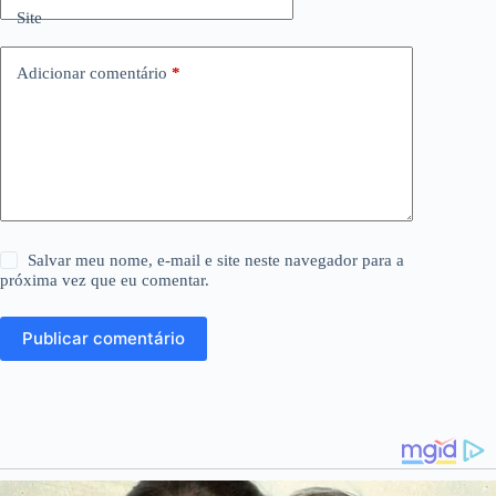
Site
Adicionar comentário
*
Salvar meu nome, e-mail e site neste navegador para a
próxima vez que eu comentar.
Publicar comentário