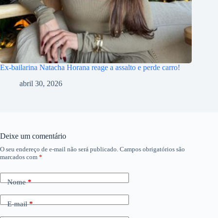
Ex-bailarina Natacha Horana reage a assalto e perde carro!
abril 30, 2026
Deixe um comentário
O seu endereço de e-mail não será publicado.
Campos obrigatórios são
marcados com
*
Nome
*
E-mail
*