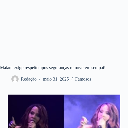
Maiara exige respeito após seguranças removerem seu pai!
Redação
maio 31, 2025
Famosos