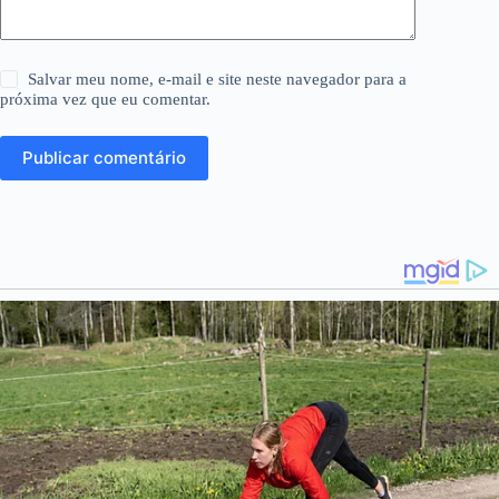
Salvar meu nome, e-mail e site neste navegador para a
próxima vez que eu comentar.
Publicar comentário