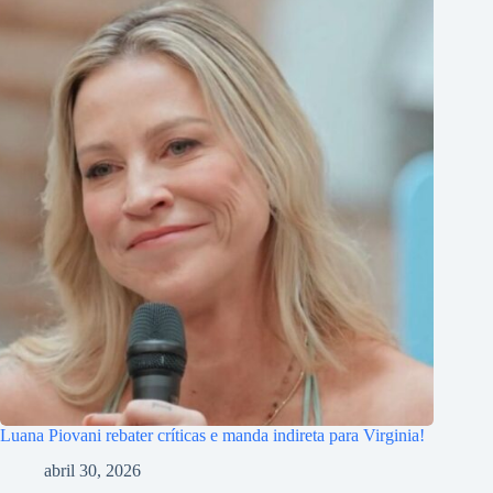
Luana Piovani rebater críticas e manda indireta para Virginia!
abril 30, 2026