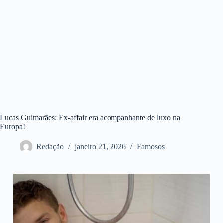
Lucas Guimarães: Ex-affair era acompanhante de luxo na
Europa!
Redação
janeiro 21, 2026
Famosos