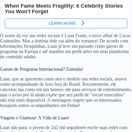
O nome da vez nas redes sociais é Luan Frank, o novo affair de Lucas
Guimarães. Mas a história dele vai além do romance! De acordo com
informações fresquinhas, Luan já teve um passado como garoto de
programa na Europa e até mantém um perfil ativo em uma plataforma
de conteúdo adulto.
Garoto de Programa Internacional? Entenda!
Luan, que se apresenta como ator e modelo nas redes sociais, atuava
como acompanhante de luxo fora do Brasil. Recentemente, ele
cancelou sua conta em um famoso site para serviços de entretenimento,
mas o aviso por lá ainda expõe que seu perfil de "escort masculino"
não está mais disponível. A mensagem sugere que os interessados
busquem outros acompanhantes em Dubai!
Viagens e Glamour: A Vida de Luan!
Luan não para: o jovem de 242 mil seguidores enche suas redes com