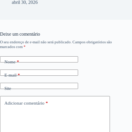
abril 30, 2026
Deixe um comentário
O seu endereço de e-mail não será publicado.
Campos obrigatórios são
marcados com
*
Nome
*
E-mail
*
Site
Adicionar comentário
*