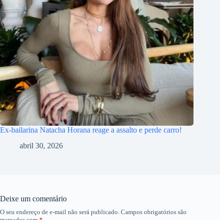
Ex-bailarina Natacha Horana reage a assalto e perde carro!
abril 30, 2026
Deixe um comentário
O seu endereço de e-mail não será publicado.
Campos obrigatórios são
marcados com
*