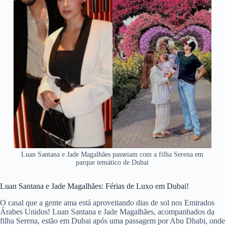
Luan Santana e Jade Magalhães passeiam com a filha Serena em
parque temático de Dubai
Luan Santana e Jade Magalhães: Férias de Luxo em Dubai!
O casal que a gente ama está aproveitando dias de sol nos Emirados
Árabes Unidos! Luan Santana e Jade Magalhães, acompanhados da
filha Serena, estão em Dubai após uma passagem por Abu Dhabi, onde