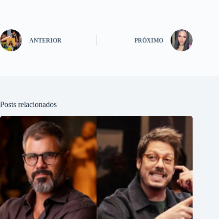
ANTERIOR
PRÓXIMO
Posts relacionados