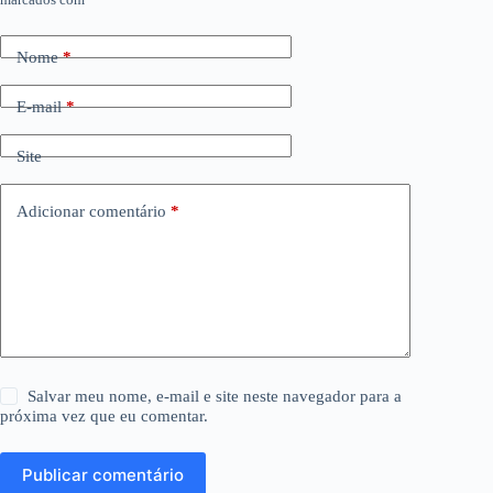
Nome
*
E-mail
*
Site
Adicionar comentário
*
Salvar meu nome, e-mail e site neste navegador para a
próxima vez que eu comentar.
Publicar comentário