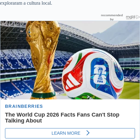
exploraram a cultura local.