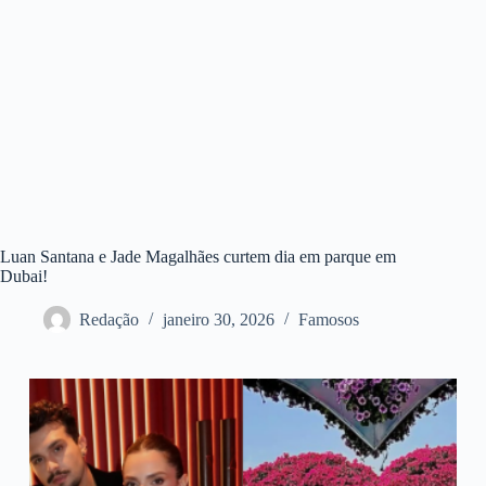
Luan Santana e Jade Magalhães curtem dia em parque em
Dubai!
Redação
janeiro 30, 2026
Famosos