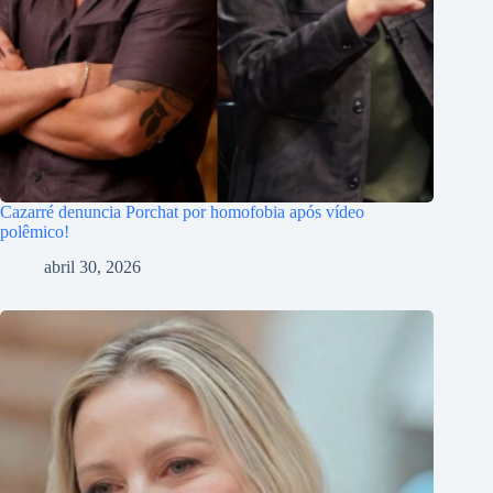
Cazarré denuncia Porchat por homofobia após vídeo
polêmico!
abril 30, 2026