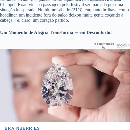
Chappell Roan viu sua passagem pelo festival ser marcada por uma
situação inesperada. No último sábado (21/3), enquanto brilhava como
headliner, um incidente fora do palco deixou muita gente coçando a
cabeça – e, claro, um coração partido.
Um Momento de Alegria Transforma-se em Desconforto!