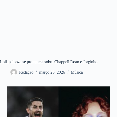
Lollapalooza se pronuncia sobre Chappell Roan e Jorginho
Redação
março 25, 2026
Música