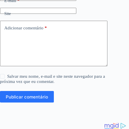
E-mail
*
Site
Adicionar comentário
*
Salvar meu nome, e-mail e site neste navegador para a
próxima vez que eu comentar.
Publicar comentário