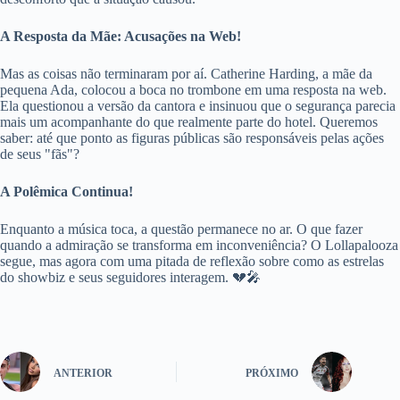
A Resposta da Mãe: Acusações na Web!
Mas as coisas não terminaram por aí. Catherine Harding, a mãe da
pequena Ada, colocou a boca no trombone em uma resposta na web.
Ela questionou a versão da cantora e insinuou que o segurança parecia
mais um acompanhante do que realmente parte do hotel. Queremos
saber: até que ponto as figuras públicas são responsáveis pelas ações
de seus "fãs"?
A Polêmica Continua!
Enquanto a música toca, a questão permanece no ar. O que fazer
quando a admiração se transforma em inconveniência? O Lollapalooza
segue, mas agora com uma pitada de reflexão sobre como as estrelas
do showbiz e seus seguidores interagem. 💔🎤
ANTERIOR
PRÓXIMO