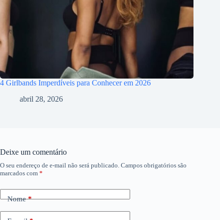
4 Girlbands Imperdíveis para Conhecer em 2026
abril 28, 2026
Deixe um comentário
O seu endereço de e-mail não será publicado.
Campos obrigatórios são
marcados com
*
Nome
*