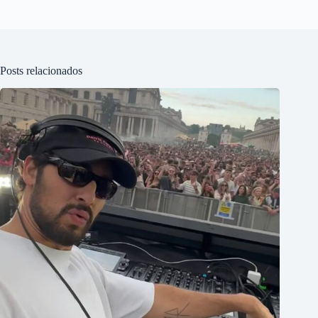
Posts relacionados