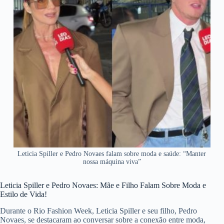
Leticia Spiller e Pedro Novaes falam sobre moda e saúde: “Manter
nossa máquina viva”
Leticia Spiller e Pedro Novaes: Mãe e Filho Falam Sobre Moda e
Estilo de Vida!
Durante o Rio Fashion Week, Leticia Spiller e seu filho, Pedro
Novaes, se destacaram ao conversar sobre a conexão entre moda,