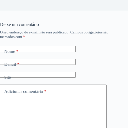
Deixe um comentário
O seu endereço de e-mail não será publicado.
Campos obrigatórios são
marcados com
*
Nome
*
E-mail
*
Site
Adicionar comentário
*