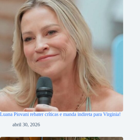
Luana Piovani rebater críticas e manda indireta para Virginia!
abril 30, 2026