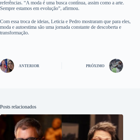
referências. “A moda é uma busca contínua, assim como a arte.
Sempre estamos em evolução”, afirmou.
Com essa troca de ideias, Leticia e Pedro mostraram que para eles,
moda e autoestima são uma jornada constante de descoberta e
transformação.
ANTERIOR
PRÓXIMO
Posts relacionados