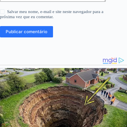
Salvar meu nome, e-mail e site neste navegador para a
próxima vez que eu comentar.
Publicar comentário