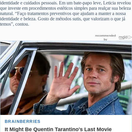
identidade e cuidados pessoais. Em um bate-papo leve, Leticia revelou
que investe em procedimentos estéticos simples para realçar sua beleza
natural. “Faço tratamentos preventivos que ajudam a manter a nossa
identidade e beleza. Gosto de métodos sutis, que valorizam o que já
temos”, contou.