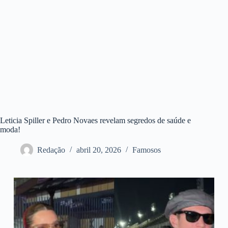
Leticia Spiller e Pedro Novaes revelam segredos de saúde e
moda!
Redação
abril 20, 2026
Famosos