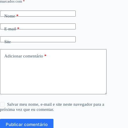
marcados com
*
Nome
*
E-mail
*
Site
Adicionar comentário
*
Salvar meu nome, e-mail e site neste navegador para a
próxima vez que eu comentar.
Publicar comentário