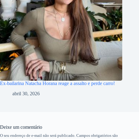
Ex-bailarina Natacha Horana reage a assalto e perde carro!
abril 30, 2026
Deixe um comentário
O seu endereço de e-mail não será publicado.
Campos obrigatórios são