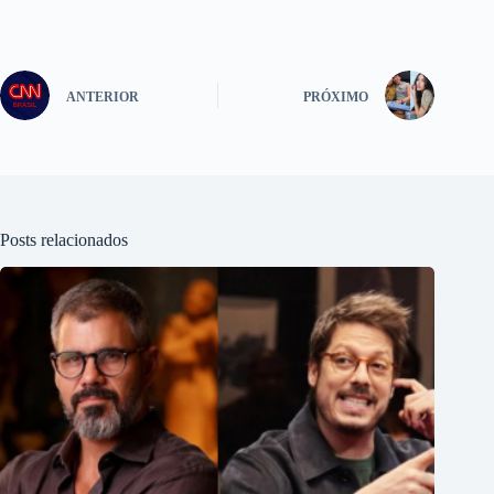
ANTERIOR
PRÓXIMO
Posts relacionados