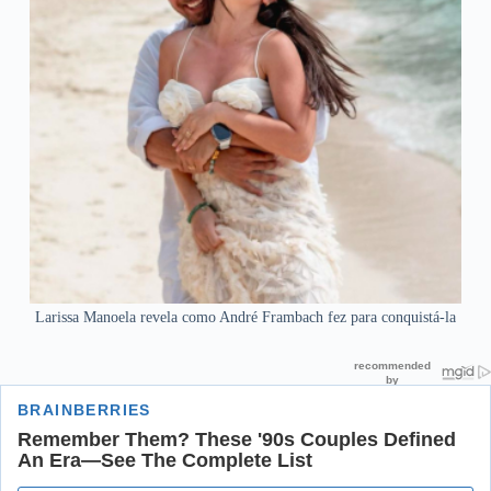
Larissa Manoela revela como André Frambach fez para conquistá-la