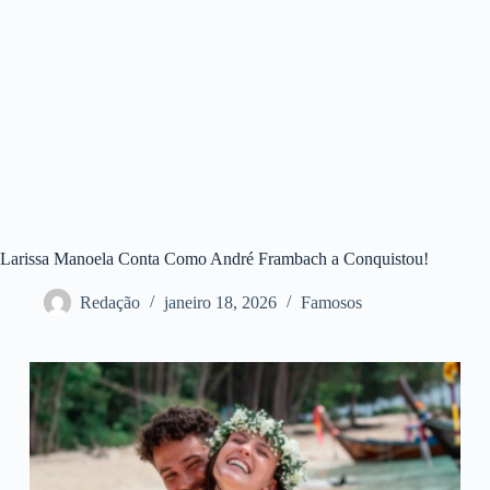
Larissa Manoela Conta Como André Frambach a Conquistou!
Redação
janeiro 18, 2026
Famosos