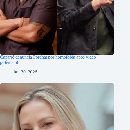
Cazarré denuncia Porchat por homofobia após vídeo
polêmico!
abril 30, 2026