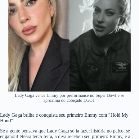
Lady Gaga vence Emmy por performance no Super Bowl e se
aproxima do cobiçado EGOT
Lady Gaga brilha e conquista seu primeiro Emmy com "Hold My
Hand"!
Se a gente pensava que Lady Gaga só ia fazer história no palco, se
enganou! Nessa terça-feira, a diva recebeu seu primeiro Emmy, e a