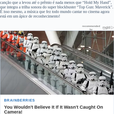
canção que a levou até o prêmio é nada menos que “Hold My Hand”,
que integra a trilha sonora do super blockbuster “Top Gun: Maverick”.
É isso mesmo, a música que fez todo mundo cantar no cinema agora
está em um ápice de reconhecimento!