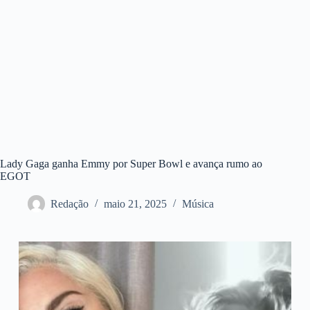
Lady Gaga ganha Emmy por Super Bowl e avança rumo ao
EGOT
Redação
maio 21, 2025
Música