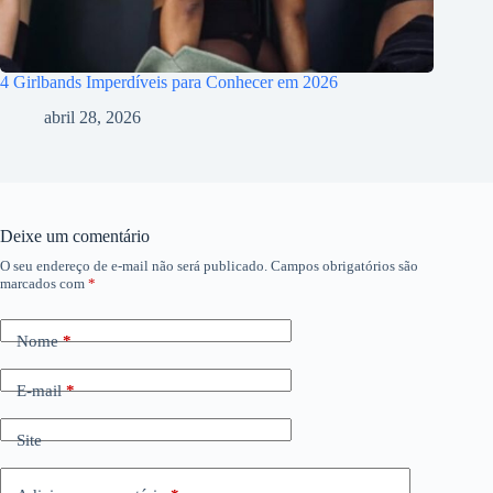
4 Girlbands Imperdíveis para Conhecer em 2026
abril 28, 2026
Deixe um comentário
O seu endereço de e-mail não será publicado.
Campos obrigatórios são
marcados com
*
Nome
*
E-mail
*
Site