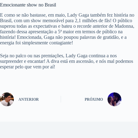
Emocionante show no Brasil
E como se não bastasse, em maio, Lady Gaga também fez história no
Brasil, com um show memorável para 2,1 milhões de fãs! O público
superou todas as expectativas e bateu o recorde anterior de Madonna,
fazendo dessa apresentação a 5ª maior em termos de público na
história! Emocionada, Gaga não poupou palavras de gratidão, e a
energia foi simplesmente contagiante!
Seja no palco ou nas premiações, Lady Gaga continua a nos
surpreender e encantar! A diva está em ascensão, e nós mal podemos
esperar pelo que vem por aí!
ANTERIOR
PRÓXIMO