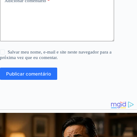
Adicionar comentário
*
Salvar meu nome, e-mail e site neste navegador para a
próxima vez que eu comentar.
Publicar comentário