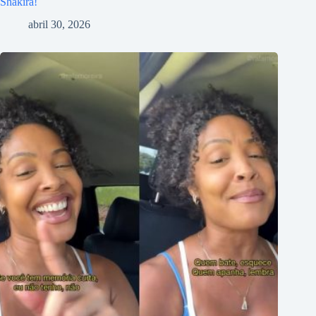
Shakira!
abril 30, 2026