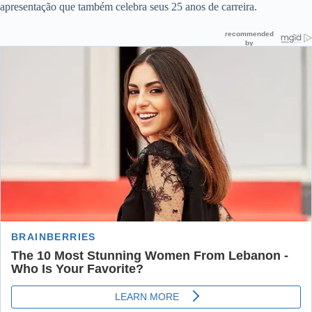
apresentação que também celebra seus 25 anos de carreira.