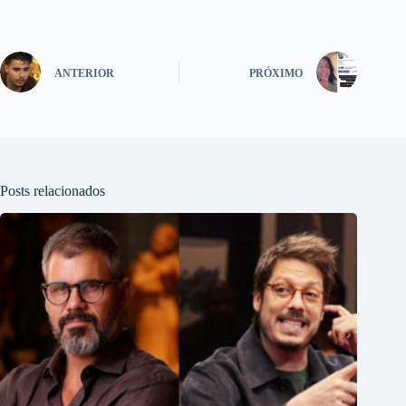
ANTERIOR
PRÓXIMO
Posts relacionados