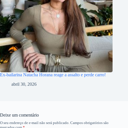
Ex-bailarina Natacha Horana reage a assalto e perde carro!
abril 30, 2026
Deixe um comentário
O seu endereço de e-mail não será publicado.
Campos obrigatórios são
marcados com
*