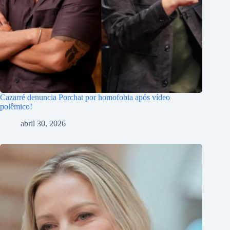
Cazarré denuncia Porchat por homofobia após vídeo
polêmico!
abril 30, 2026