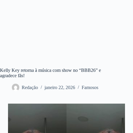
Kelly Key retorna à música com show no “BBB26” e
agradece fãs!
Redação
janeiro 22, 2026
Famosos