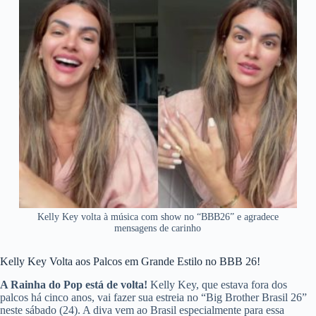
Kelly Key volta à música com show no “BBB26” e agradece
mensagens de carinho
Kelly Key Volta aos Palcos em Grande Estilo no BBB 26!
A Rainha do Pop está de volta!
Kelly Key, que estava fora dos
palcos há cinco anos, vai fazer sua estreia no “Big Brother Brasil 26”
neste sábado (24). A diva vem ao Brasil especialmente para essa