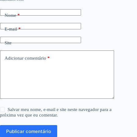
Nome
*
E-mail
*
Site
Adicionar comentário
*
Salvar meu nome, e-mail e site neste navegador para a
próxima vez que eu comentar.
Publicar comentário