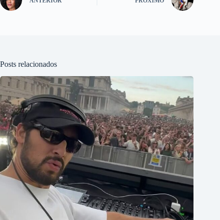
ANTERIOR
PRÓXIMO
Posts relacionados