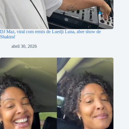
DJ Maz, viral com remix de Luedji Luna, abre show de
Shakira!
abril 30, 2026