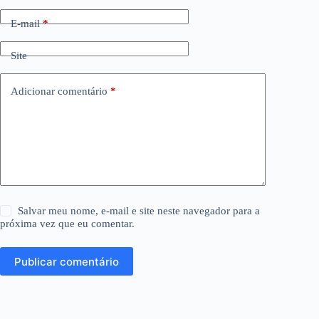
E-mail
*
Site
Adicionar comentário
*
Salvar meu nome, e-mail e site neste navegador para a
próxima vez que eu comentar.
Publicar comentário