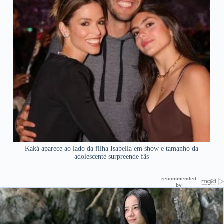
Kaká aparece ao lado da filha Isabella em show e tamanho da
adolescente surpreende fãs