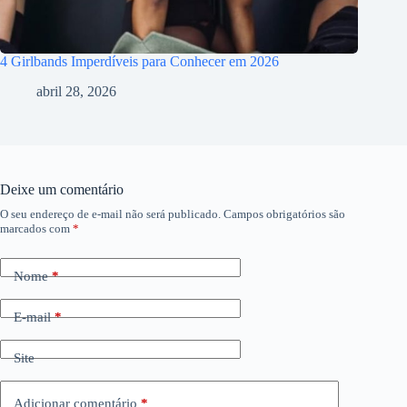
4 Girlbands Imperdíveis para Conhecer em 2026
abril 28, 2026
Deixe um comentário
O seu endereço de e-mail não será publicado.
Campos obrigatórios são
marcados com
*
Nome
*
E-mail
*
Site
Adicionar comentário
*