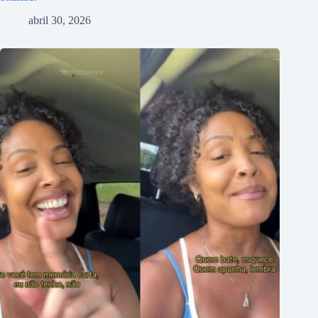
abril 30, 2026