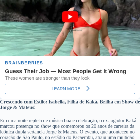
Crescendo com Estilo: Isabella, Filha de Kaká, Brilha em Show de
Jorge & Mateus!
Em uma noite repleta de música boa e celebração, o ex-jogador Kaká
marcou presença no show que comemorou os 20 anos de carreira da
icônica dupla sertaneja Jorge & Mateus. O evento, que aconteceu no
coração de São Paulo, no estádio do Pacaembu, atraiu uma multidão