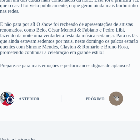
que o casal foi visto publicamente, o que gerou ainda mais burburinho
nas redes.
E não para por aí! O show foi recheado de apresentações de artistas
renomados, como Belo, César Menotti & Fabiano e Pedro Libi,
fazendo da noite uma verdadeira festa da música sertaneja. Para os fãs
que ainda estavam sedentos por mais, neste domingo os palcos estarão
quentes com Simone Mendes, Clayton & Romário e Bruno Rosa,
prometendo continuar a celebração em grande estilo!
Prepare-se para mais emoções e performances dignas de aplausos!
ANTERIOR
PRÓXIMO
Posts relacionados