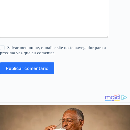
Salvar meu nome, e-mail e site neste navegador para a
próxima vez que eu comentar.
Publicar comentário