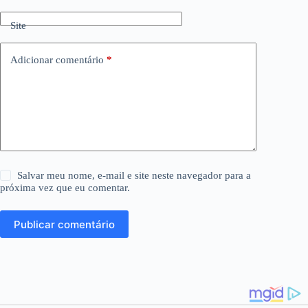
Site
Adicionar comentário
*
Salvar meu nome, e-mail e site neste navegador para a
próxima vez que eu comentar.
Publicar comentário