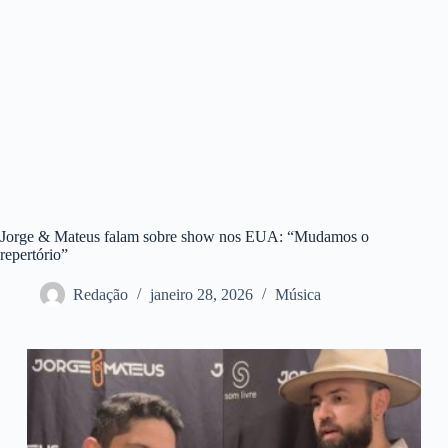
Jorge & Mateus falam sobre show nos EUA: “Mudamos o
repertório”
Redação
janeiro 28, 2026
Música