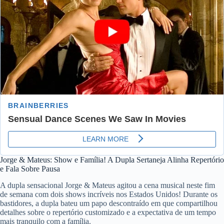
Jorge & Mateus: Show e Família! A Dupla Sertaneja Alinha Repertório
e Fala Sobre Pausa
A dupla sensacional Jorge & Mateus agitou a cena musical neste fim
de semana com dois shows incríveis nos Estados Unidos! Durante os
bastidores, a dupla bateu um papo descontraído em que compartilhou
detalhes sobre o repertório customizado e a expectativa de um tempo
mais tranquilo com a família.