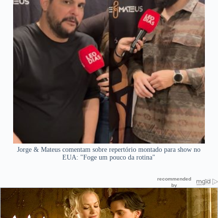
Jorge & Mateus comentam sobre repertório montado para show no
EUA: "Foge um pouco da rotina"