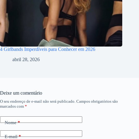
4 Girlbands Imperdíveis para Conhecer em 2026
abril 28, 2026
Deixe um comentário
O seu endereço de e-mail não será publicado.
Campos obrigatórios são
marcados com
*
Nome
*
E-mail
*