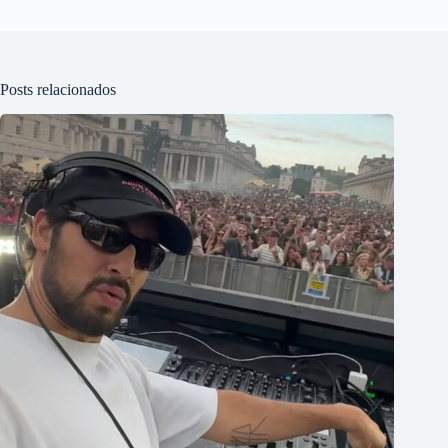
Posts relacionados