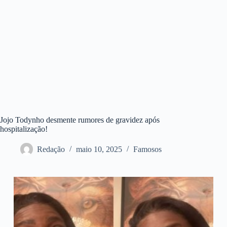
Jojo Todynho desmente rumores de gravidez após
hospitalização!
Redação
maio 10, 2025
Famosos