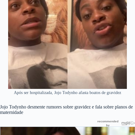
Após ser hospitalizada, Jojo Todynho afasta boatos de gravidez
Jojo Todynho desmente rumores sobre gravidez e fala sobre planos de
maternidade