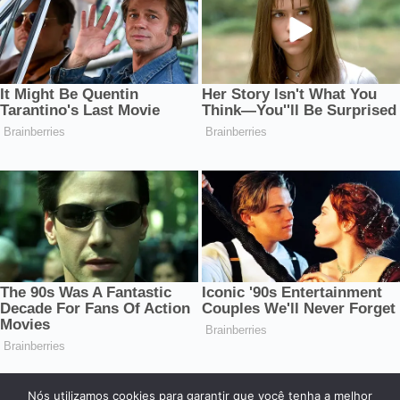
Nós utilizamos cookies para garantir que você tenha a melhor