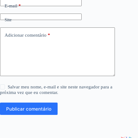
E-mail
*
Site
Adicionar comentário
*
Salvar meu nome, e-mail e site neste navegador para a
próxima vez que eu comentar.
Publicar comentário