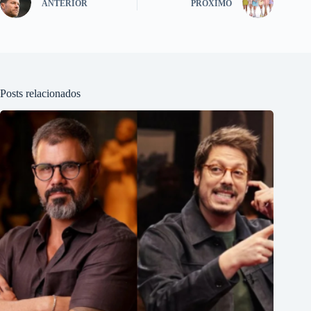
ANTERIOR
PRÓXIMO
Posts relacionados