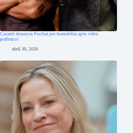
Cazarré denuncia Porchat por homofobia após vídeo
polêmico!
abril 30, 2026