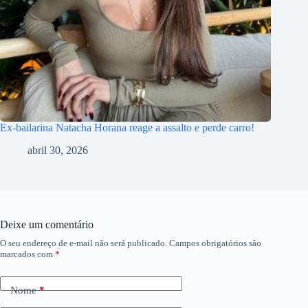
Ex-bailarina Natacha Horana reage a assalto e perde carro!
abril 30, 2026
Deixe um comentário
O seu endereço de e-mail não será publicado.
Campos obrigatórios são
marcados com
*
Nome
*