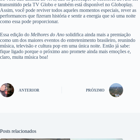
transmitido pela TV Globo e também está disponível no Globoplay.
Assim, você pode reviver todos aqueles momentos especiais, rever as
performances que fizeram história e sentir a energia que só uma noite
como essa pode proporcionar.
Essa edição do
Melhores do Ano
solidifica ainda mais a premiação
como um dos maiores eventos do entretenimento brasileiro, reunindo
música, televisão e cultura pop em uma única noite. Então já sabe:
fique ligado porque o próximo ano promete ainda mais emoções e,
claro, muita música boa!
ANTERIOR
PRÓXIMO
Posts relacionados