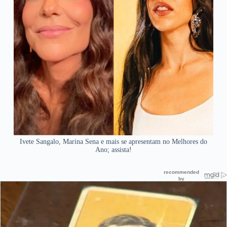
Ivete Sangalo, Marina Sena e mais se apresentam no Melhores do
Ano; assista!