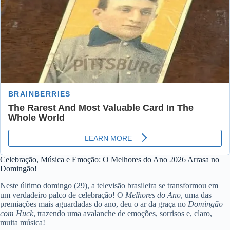
Celebração, Música e Emoção: O Melhores do Ano 2026 Arrasa no
Domingão!
Neste último domingo (29), a televisão brasileira se transformou em
um verdadeiro palco de celebração! O
Melhores do Ano
, uma das
premiações mais aguardadas do ano, deu o ar da graça no
Domingão
com Huck
, trazendo uma avalanche de emoções, sorrisos e, claro,
muita música!