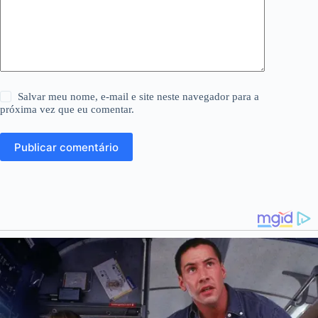
Salvar meu nome, e-mail e site neste navegador para a
próxima vez que eu comentar.
Publicar comentário