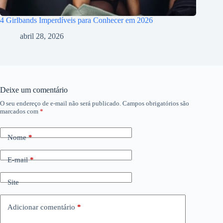
4 Girlbands Imperdíveis para Conhecer em 2026
abril 28, 2026
Deixe um comentário
O seu endereço de e-mail não será publicado.
Campos obrigatórios são
marcados com
*
Nome
*
E-mail
*
Site
Adicionar comentário
*