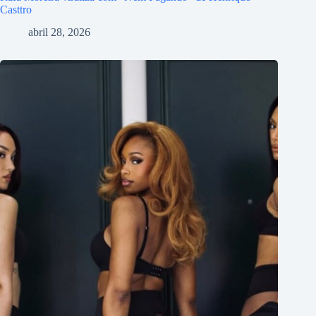
Casttro
abril 28, 2026