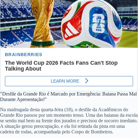
"Desfile da Grande Rio é Marcado por Emergência: Baiana Passa Mal
Durante Apresentação!"
Na madrugada desta quarta-feira (18), o desfile da Acadêmicos do
Grande Rio passou por um momento tenso. Uma das baianas da escola
se sentiu mal bem na frente dos jurados e precisou de socorro imediato.
A situação gerou preocupação, e ela foi retirada da pista em uma
cadeira de rodas, acompanhada pelo Corpo de Bombeiros.