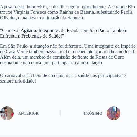
Apesar desse imprevisto, o desfile seguiu normalmente. A Grande Rio
trouxe Virgínia Fonseca como Rainha de Bateria, substituindo Paolla
Oliveira, e manteve a animação da Sapucaí.
"Carnaval Agitado: Integrantes de Escolas em São Paulo Também
Enfrentam Problemas de Saúde!"
Em São Paulo, a situação não foi diferente. Uma integrante da Império
de Casa Verde também passou mal e recebeu atenção médica no local.
Além dela, um membro da comissão de frente da Rosas de Ouro
desmaiou e não conseguiu participar da apresentação.
O carnaval está cheio de emoção, mas a saúde dos participantes é
sempre prioridade!
ANTERIOR
PRÓXIMO