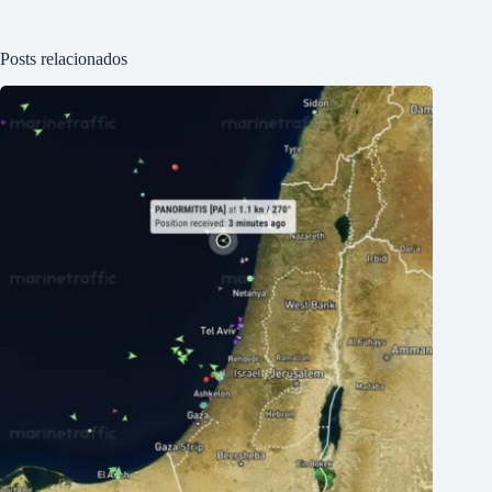
Posts relacionados