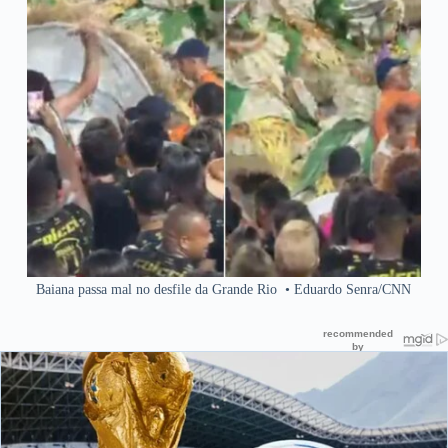
Baiana passa mal no desfile da Grande Rio
•
Eduardo Senra/CNN