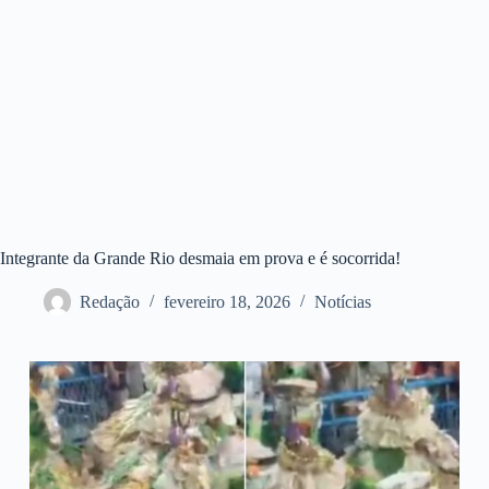
Integrante da Grande Rio desmaia em prova e é socorrida!
Redação
fevereiro 18, 2026
Notícias