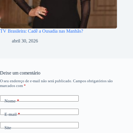
TV Brasileira: Cadê a Ousadia nas Manhãs?
abril 30, 2026
Deixe um comentário
O seu endereço de e-mail não será publicado.
Campos obrigatórios são
marcados com
*
Nome
*
E-mail
*
Site