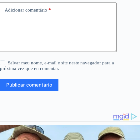
Adicionar comentário
*
Salvar meu nome, e-mail e site neste navegador para a
próxima vez que eu comentar.
Publicar comentário