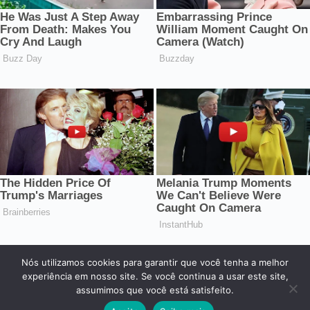
Nós utilizamos cookies para garantir que você tenha a melhor
© 2026 Central dos Famosos. Todos os direitos reservados.
experiência em nosso site. Se você continua a usar este site,
assumimos que você está satisfeito.