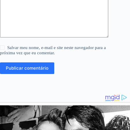
Salvar meu nome, e-mail e site neste navegador para a
próxima vez que eu comentar.
Publicar comentário