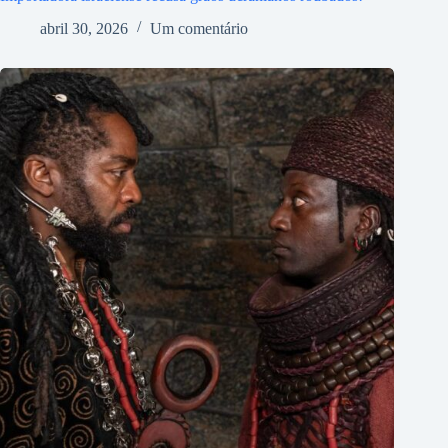
abril 30, 2026
Um comentário