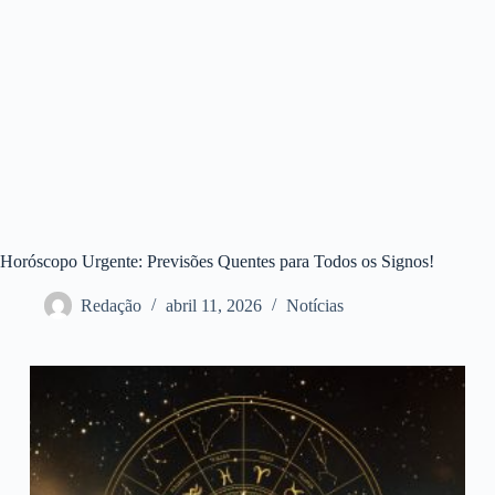
Horóscopo Urgente: Previsões Quentes para Todos os Signos!
Redação
abril 11, 2026
Notícias