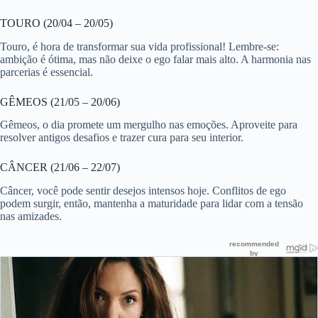
TOURO (20/04 – 20/05)
Touro, é hora de transformar sua vida profissional! Lembre-se:
ambição é ótima, mas não deixe o ego falar mais alto. A harmonia nas
parcerias é essencial.
GÊMEOS (21/05 – 20/06)
Gêmeos, o dia promete um mergulho nas emoções. Aproveite para
resolver antigos desafios e trazer cura para seu interior.
CÂNCER (21/06 – 22/07)
Câncer, você pode sentir desejos intensos hoje. Conflitos de ego
podem surgir, então, mantenha a maturidade para lidar com a tensão
nas amizades.