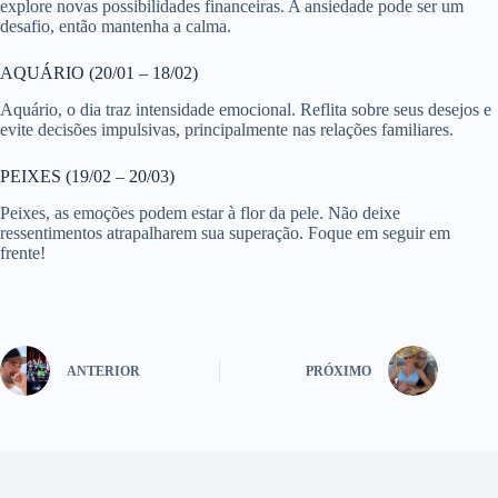
explore novas possibilidades financeiras. A ansiedade pode ser um
desafio, então mantenha a calma.
AQUÁRIO (20/01 – 18/02)
Aquário, o dia traz intensidade emocional. Reflita sobre seus desejos e
evite decisões impulsivas, principalmente nas relações familiares.
PEIXES (19/02 – 20/03)
Peixes, as emoções podem estar à flor da pele. Não deixe
ressentimentos atrapalharem sua superação. Foque em seguir em
frente!
ANTERIOR
PRÓXIMO