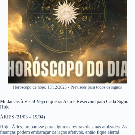
Horóscopo de hoje, 15/12/2025 - Previsões para todos os signos
Mudanças à Vista! Veja o que os Astros Reservam para Cada Signo
Hoje
ÁRIES (21/03 – 19/04)
Hoje, Áries, prepare-se para algumas reviravoltas nas amizades. As
finanças podem embaraçar os laços afetivos, então fique alerta!