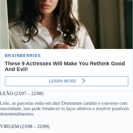
LEÃO (23/07 – 22/08)
Leão, as parcerias estão em alta! Demonstre carinho e converse com
sinceridade, isso pode fortalecer os laços afetivos e resolver possíveis
desentendimentos.
VIRGEM (23/08 – 22/09)