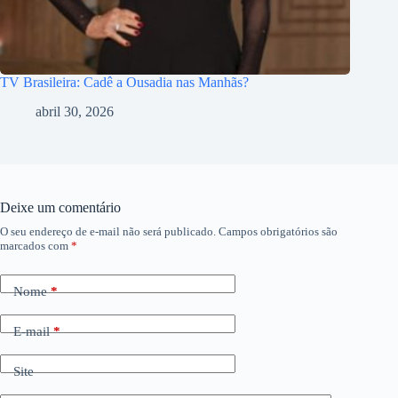
TV Brasileira: Cadê a Ousadia nas Manhãs?
abril 30, 2026
Deixe um comentário
O seu endereço de e-mail não será publicado.
Campos obrigatórios são
marcados com
*
Nome
*
E-mail
*
Site