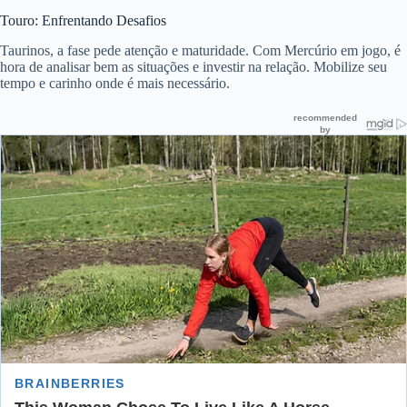
Touro: Enfrentando Desafios
Taurinos, a fase pede atenção e maturidade. Com Mercúrio em jogo, é
hora de analisar bem as situações e investir na relação. Mobilize seu
tempo e carinho onde é mais necessário.