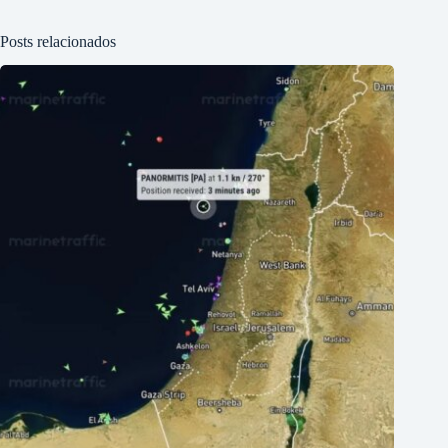
Posts relacionados