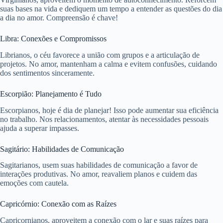
suas bases na vida e dediquem um tempo a entender as questões do dia
a dia no amor. Compreensão é chave!
Libra: Conexões e Compromissos
Librianos, o céu favorece a união com grupos e a articulação de
projetos. No amor, mantenham a calma e evitem confusões, cuidando
dos sentimentos sinceramente.
Escorpião: Planejamento é Tudo
Escorpianos, hoje é dia de planejar! Isso pode aumentar sua eficiência
no trabalho. Nos relacionamentos, atentar às necessidades pessoais
ajuda a superar impasses.
Sagitário: Habilidades de Comunicação
Sagitarianos, usem suas habilidades de comunicação a favor de
interações produtivas. No amor, reavaliem planos e cuidem das
emoções com cautela.
Capricórnio: Conexão com as Raízes
Capricornianos, aproveitem a conexão com o lar e suas raízes para