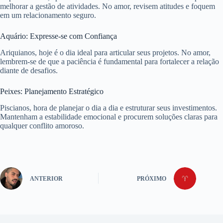
melhorar a gestão de atividades. No amor, revisem atitudes e foquem
em um relacionamento seguro.
Aquário: Expresse-se com Confiança
Ariquianos, hoje é o dia ideal para articular seus projetos. No amor,
lembrem-se de que a paciência é fundamental para fortalecer a relação
diante de desafios.
Peixes: Planejamento Estratégico
Piscianos, hora de planejar o dia a dia e estruturar seus investimentos.
Mantenham a estabilidade emocional e procurem soluções claras para
qualquer conflito amoroso.
ANTERIOR
PRÓXIMO