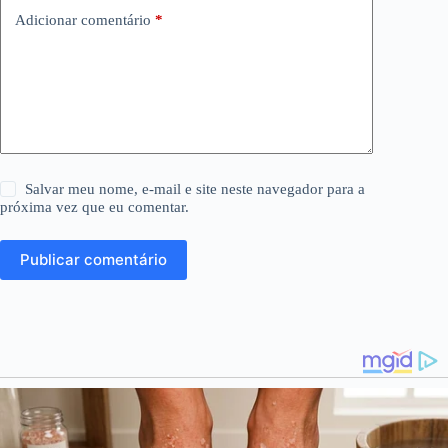
Adicionar comentário
*
Salvar meu nome, e-mail e site neste navegador para a
próxima vez que eu comentar.
Publicar comentário