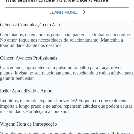
Gêmeos: Comunicação em Alta
Geminianos, o céu abre as portas para parcerias e trabalho em equipe.
No amor, foque nas necessidades do relacionamento. Mantenha a
tranquilidade diante dos desafios.
Câncer: Avanços Profissionais
Cancerianos, aproveitem o impulso no trabalho para traçar novos
planos. Invista no seu relacionamento, respeitando a rotina afetiva para
garantir bem-estar.
Leão: Aprendizado e Amor
Leoninos, é hora de expandir horizontes! Foquem no que realmente
importa a longo prazo e no amor, repensem atitudes que podem causar
instabilidade. Fortaleçam a conexão!
Virgem: Hora de Introspecção
Virginianos, aproveitem o momento de autoconhecimento. Reforcem