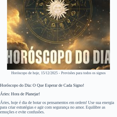
Horóscopo de hoje, 15/12/2025 - Previsões para todos os signos
Horóscopo do Dia: O Que Esperar de Cada Signo!
Áries: Hora de Planejar!
Áries, hoje é dia de botar os pensamentos em ordem! Use sua energia
para criar estratégias e agir com segurança no amor. Equilibre as
emoções e evite confusões.