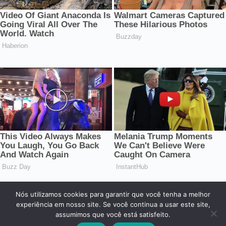
Nós utilizamos cookies para garantir que você tenha a melhor
© 2026 Central dos Famosos. Todos os direitos reservados.
experiência em nosso site. Se você continua a usar este site,
assumimos que você está satisfeito.