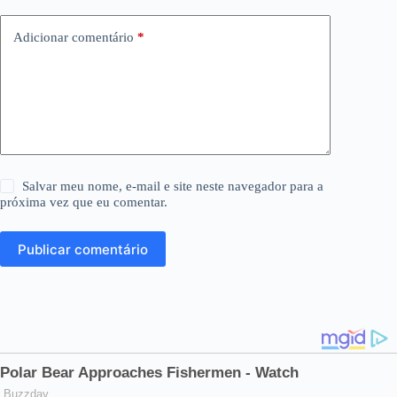
Adicionar comentário
*
Salvar meu nome, e-mail e site neste navegador para a
próxima vez que eu comentar.
Publicar comentário