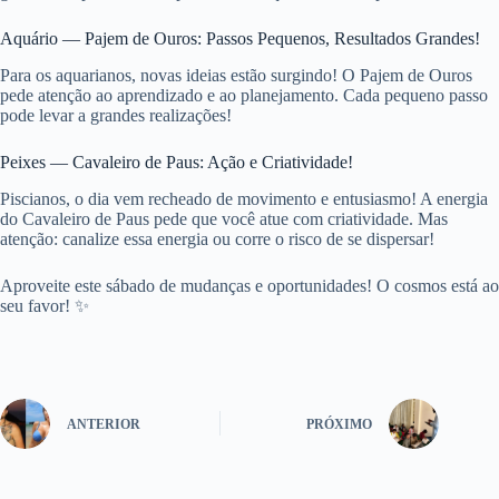
Aquário — Pajem de Ouros: Passos Pequenos, Resultados Grandes!
Para os aquarianos, novas ideias estão surgindo! O Pajem de Ouros
pede atenção ao aprendizado e ao planejamento. Cada pequeno passo
pode levar a grandes realizações!
Peixes — Cavaleiro de Paus: Ação e Criatividade!
Piscianos, o dia vem recheado de movimento e entusiasmo! A energia
do Cavaleiro de Paus pede que você atue com criatividade. Mas
atenção: canalize essa energia ou corre o risco de se dispersar!
Aproveite este sábado de mudanças e oportunidades! O cosmos está ao
seu favor! ✨
ANTERIOR
PRÓXIMO