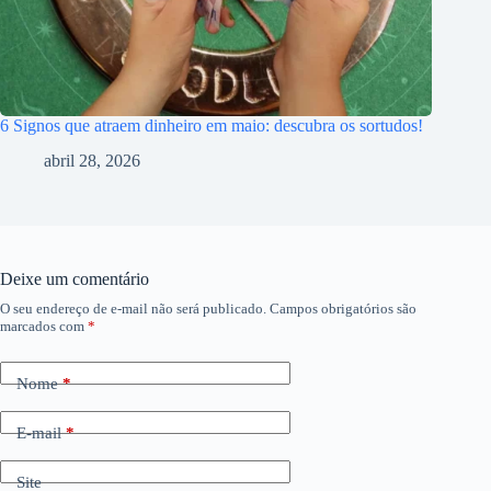
6 Signos que atraem dinheiro em maio: descubra os sortudos!
abril 28, 2026
Deixe um comentário
O seu endereço de e-mail não será publicado.
Campos obrigatórios são
marcados com
*
Nome
*
E-mail
*
Site