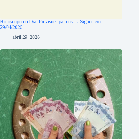
Horóscopo do Dia: Previsões para os 12 Signos em
29/04/2026
abril 29, 2026