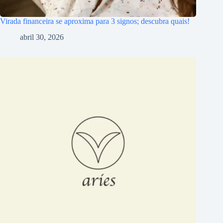
Virada financeira se aproxima para 3 signos; descubra quais!
abril 30, 2026