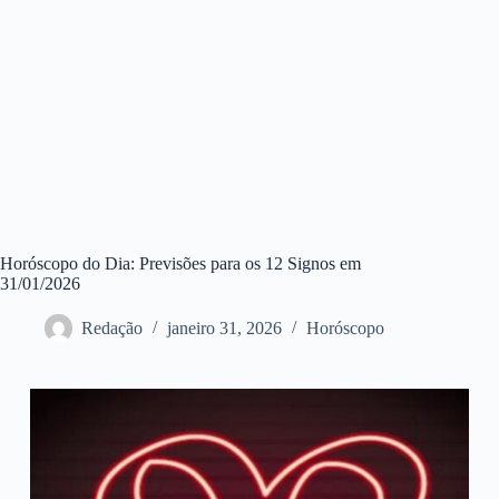
Horóscopo do Dia: Previsões para os 12 Signos em
31/01/2026
Redação
janeiro 31, 2026
Horóscopo