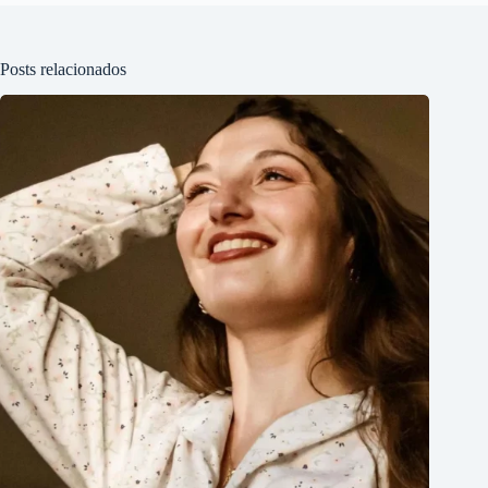
Posts relacionados