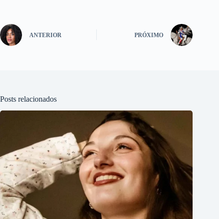
ANTERIOR
PRÓXIMO
Posts relacionados