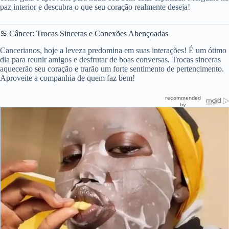
paz interior e descubra o que seu coração realmente deseja!
♋ Câncer: Trocas Sinceras e Conexões Abençoadas
Cancerianos, hoje a leveza predomina em suas interações! É um ótimo
dia para reunir amigos e desfrutar de boas conversas. Trocas sinceras
aquecerão seu coração e trarão um forte sentimento de pertencimento.
Aproveite a companhia de quem faz bem!