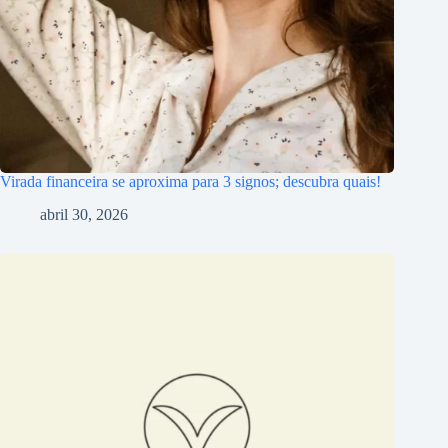
Virada financeira se aproxima para 3 signos; descubra quais!
abril 30, 2026