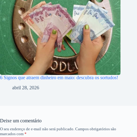
6 Signos que atraem dinheiro em maio: descubra os sortudos!
abril 28, 2026
Deixe um comentário
O seu endereço de e-mail não será publicado.
Campos obrigatórios são
marcados com
*