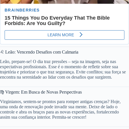
♌ Leão: Vencendo Desafios com Calmaria
Leão, prepare-se! O dia traz pressões – seja na imagem, seja nas
expectativas profissionais. Esse é o momento de refletir sobre sua
trajetória e priorizar o que traz segurança. Evite conflitos; sua força se
encontra na serenidade ao lidar com os desafios que surgirem.
♍ Virgem: Em Busca de Novas Perspectivas
Virginianos, sentem-se prontos para romper antigas crenças? Hoje,
uma onda de renovação pode invadir sua mente. Deixe de lado o
controle e abra os braços para as novas experiências, fortalecendo
assim sua confiança interior. Permita-se crescer!