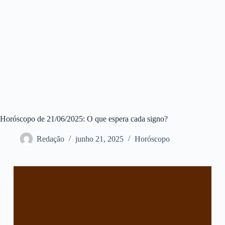
Horóscopo de 21/06/2025: O que espera cada signo?
Redação
junho 21, 2025
Horóscopo