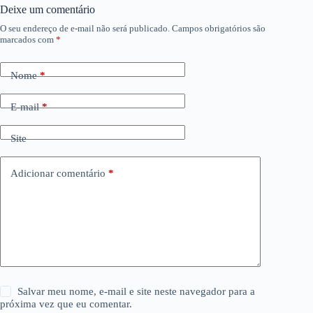
Deixe um comentário
O seu endereço de e-mail não será publicado.
Campos obrigatórios são
marcados com
*
Nome
*
E-mail
*
Site
Adicionar comentário
*
Salvar meu nome, e-mail e site neste navegador para a
próxima vez que eu comentar.