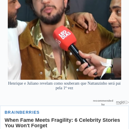
Henrique e Juliano revelam como souberam que Nattanzinho será pai
pela 1ª vez