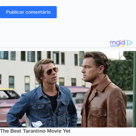
Publicar comentário