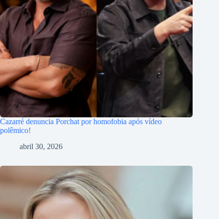
Cazarré denuncia Porchat por homofobia após vídeo
polêmico!
abril 30, 2026