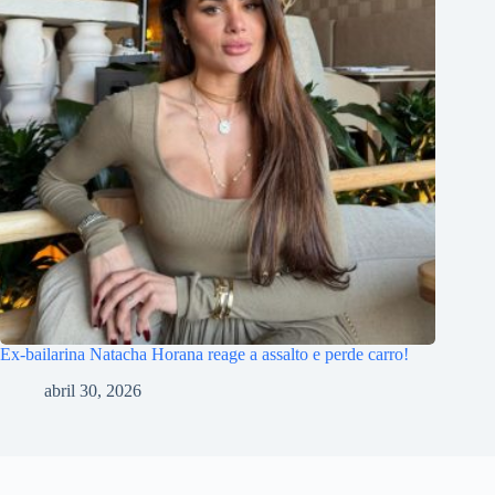
Ex-bailarina Natacha Horana reage a assalto e perde carro!
abril 30, 2026