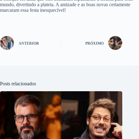
mundo, divertindo a plateia. A amizade e as boas novas certamente
marcaram essa festa inesquecível!
ANTERIOR
PRÓXIMO
Posts relacionados