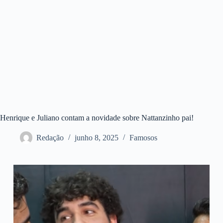
Henrique e Juliano contam a novidade sobre Nattanzinho pai!
Redação
junho 8, 2025
Famosos